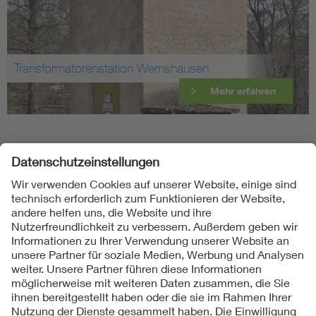
Transformatorenstation Wernshausen
Mehr erfahren
Folgen Sie uns