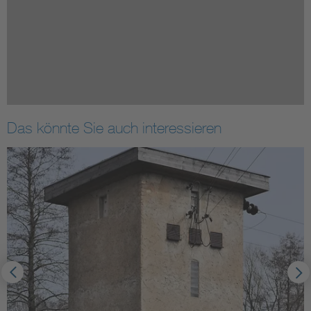
Das könnte Sie auch interessieren