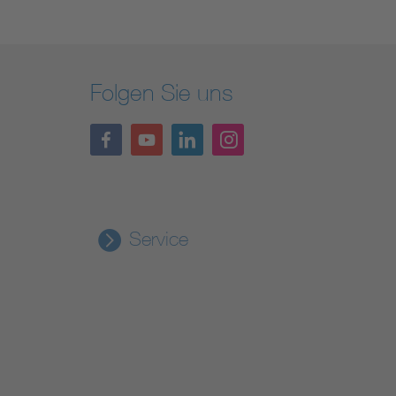
Folgen Sie uns
Service