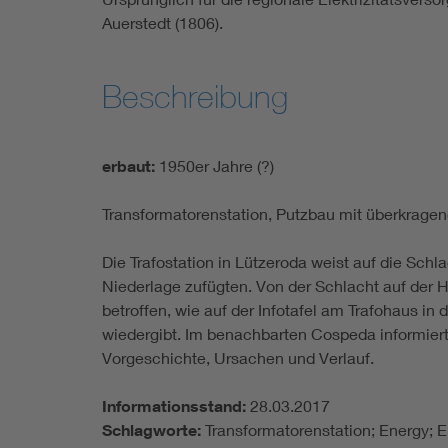
Auerstedt (1806).
Beschreibung
erbaut:
1950er Jahre (?)
Transformatorenstation, Putzbau mit überkragen
Die Trafostation in Lützeroda weist auf die Sch
Niederlage zufügten. Von der Schlacht auf der
betroffen, wie auf der Infotafel am Trafohaus 
wiedergibt. Im benachbarten Cospeda informie
Vorgeschichte, Ursachen und Verlauf.
Informationsstand:
28.03.2017
Schlagworte:
Transformatorenstation; Energy; E