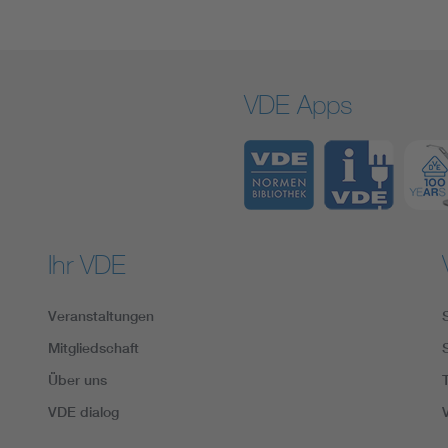
VDE Apps
Ihr VDE
Veranstaltungen
Mitgliedschaft
Über uns
VDE dialog