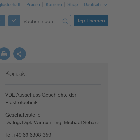
gliedschaft
Presse
Karriere
Shop
Deutsch
Top Themen
Kontakt
VDE Ausschuss Geschichte der
Elektrotechnik
Geschäftsstelle
Dr.-Ing. Dipl.-Wirtsch.-Ing. Michael Schanz
Tel.+49 69 6308-359