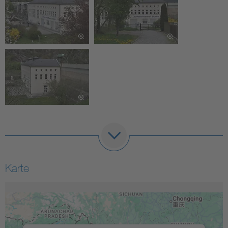
Karte