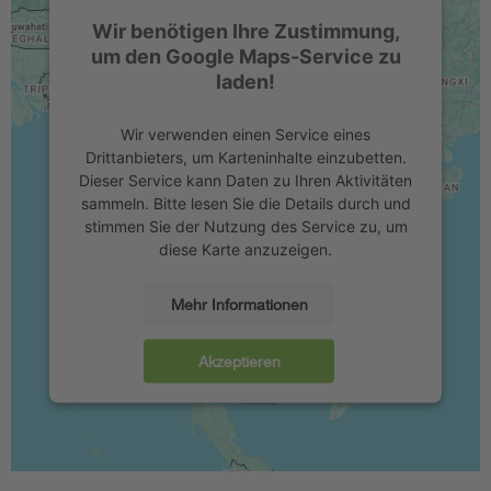
Wir benötigen Ihre Zustimmung,
um den Google Maps-Service zu
laden!
Wir verwenden einen Service eines
Drittanbieters, um Karteninhalte einzubetten.
Dieser Service kann Daten zu Ihren Aktivitäten
sammeln. Bitte lesen Sie die Details durch und
stimmen Sie der Nutzung des Service zu, um
diese Karte anzuzeigen.
Mehr Informationen
Akzeptieren