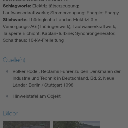
Schlagworte:
Elektrizitätserzeugung;
Laufwasserkraftwerke; Stromerzeugung; Energie; Energy
Stichworte:
Thüringische Landes-Elektrizitäts-
Versorgungs-AG (Thüringenwerk); Laufwasserkraftwerk;
Talsperre Eichicht; Kaplan-Turbine; Synchrongenerator;
Schalthaus; 10-kV-Freileitung
Quelle(n)
Volker Rödel, Reclams Führer zu den Denkmalen der
Industrie und Technik in Deutschland. Bd. 2. Neue
Länder, Berlin / Stuttgart 1998
Hinweistafel am Objekt
Bilder