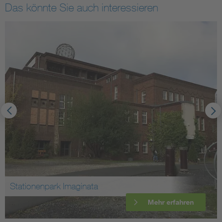
Das könnte Sie auch interessieren
Historisch Technisches Muse
Mehr erfahren