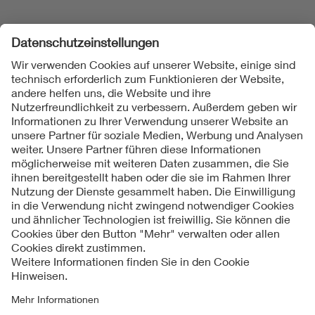
Folgen Sie uns
Kontakte
Service
Impressum
Datenschutzinformationen
Cookie Hinweise