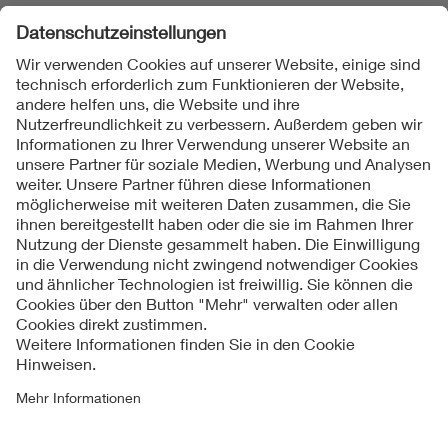
Folgen Sie uns
Kontakte
Service
Impressum
Datenschutzinformationen
Cookie Hinweise
Barrierefreiheit