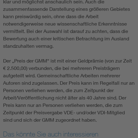
klar und möglichst anschaulich sein. Auch die
zusammenfassende Darstellung eines größeren Gebietes
kann preiswürdig sein, ohne dass die Arbeit
notwendigerweise neue wissenschaftliche Erkenntnisse
vermittelt. Bei der Auswahl ist darauf zu achten, dass die
Bewertung auch einer kritischen Betrachtung im Ausland
standzuhalten vermag.
Der „Preis der GMM“ ist mit einer Geldprämie (von zur Zeit
€ 2.500,00) verbunden, die bei mehreren Preisträgern
aufgeteilt wird. Gemeinschaftliche Arbeiten mehrerer
Autoren sind zugelassen. Der Preis kann im Regelfall nur an
Personen verliehen werden, die zum Zeitpunkt der
Arbeit/Veröffentlichung nicht älter als 40 Jahre sind. Der
Preis kann nur an Personen verliehen werden, die zum
Zeitpunkt der Preisvergabe VDE- und/oder VDI-Mitglied
sind und sich der GMM zugeordnet haben.
Das könnte Sie auch interessieren