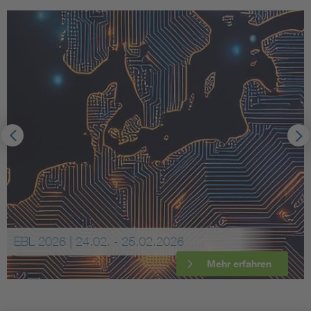
EBL 2026 | 24.02. - 25.02.2026
Mehr erfahren