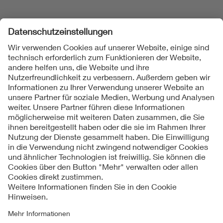
Folgen Sie uns
Kontakte
Service
Impressum
Datenschutzinformationen
Cookie Hinweise