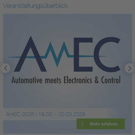
Veranstaltungsüberblick
AmEC 2026 | 19.03. - 20.03.2026
Mehr erfahren