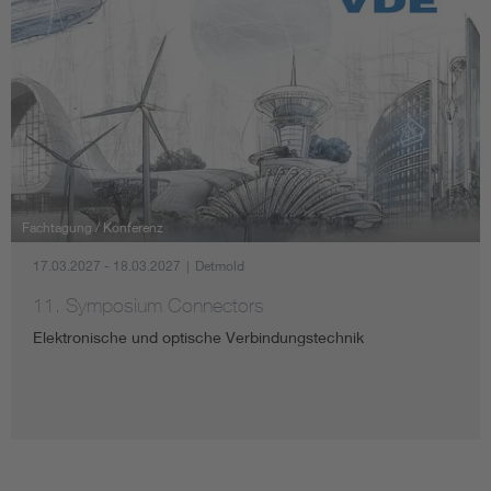
Fachtagung / Konferenz
17.03.2027 - 18.03.2027
|
Detmold
11. Symposium Connectors
Elektronische und optische Verbindungstechnik