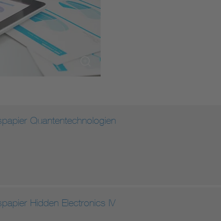
spapier Quantentechnologien
papier Hidden Electronics IV