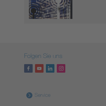
Folgen Sie uns
Service