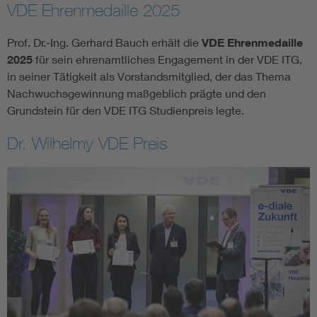
VDE Ehrenmedaille 2025
Prof. Dr.-Ing. Gerhard Bauch erhält die
VDE Ehrenmedaille
2025
für sein ehrenamtliches Engagement in der VDE ITG,
in seiner Tätigkeit als Vorstandsmitglied, der das Thema
Nachwuchsgewinnung maßgeblich prägte und den
Grundstein für den VDE ITG Studienpreis legte.
Dr. Wilhelmy VDE Preis