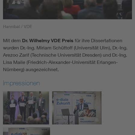
Hannibal / VDE
Mit dem
Dr. Wilhelmy VDE Preis
für ihre Dissertationen
wurden Dr.-Ing. Miriam Schüttoff (Universität Ulm), Dr.-Ing.
Arezoo Zarif (Technische Universität Dresden) und Dr.-Ing.
Lisa Maile (Friedrich-Alexander-Universität Erlangen-
Nürnberg) ausgezeichnet.
Impressionen