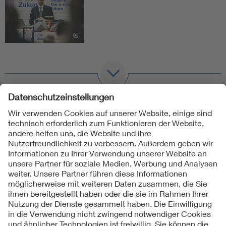
Folgen Sie uns
Kontakte