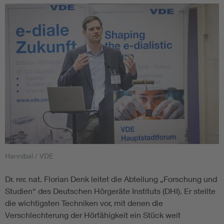
Hannibal / VDE
Dr. rer. nat. Florian Denk leitet die Abteilung „Forschung und
Studien“ des Deutschen Hörgeräte Instituts (DHI). Er stellte
die wichtigsten Techniken vor, mit denen die
Verschlechterung der Hörfähigkeit ein Stück weit