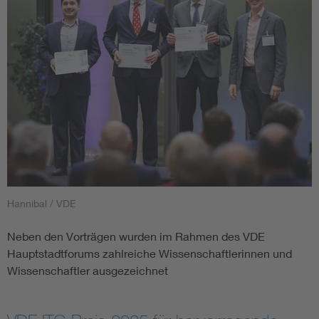
Hannibal / VDE
Neben den Vorträgen wurden im Rahmen des VDE
Hauptstadtforums zahlreiche Wissenschaftlerinnen und
Wissenschaftler ausgezeichnet