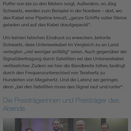
Puffer von bis zu drei Metern sorgt. Außerdem, so Jörg
Schwartz, werden zum Beispiel in der Nordsee – dort, wo
das Kabel eine Pipeline kreuzt, „ganze Schiffe voller Steine
geladen und auf das Kabel draufgepackt“.
Um keinen falschen Eindruck zu erwecken, betonte
Schwartz, dass Unterseekabel im Vergleich zu an Land
verlegten „viel weniger anfällig“ seien. Auch gegenüber der
Signalübertragung durch Satelliten sei das Unterseekabel
verlässlicher. Zudem sei hier die Bandbreite höher, bedingt
durch den Frequenzunterschied von Terahertz zu
Hunderten von Megahertz. Und die Latenz sei geringer,
denn „bei den Satelliten muss das Signal rauf und runter“.
Die Preisträgerinnen und Preisträger des
Abends