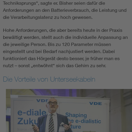
Techniksprungs“, sagte er. Bisher seien dafür die
Anforderungen an den Batterieverbrauch, die Leistung und
die Verarbeitungslatenz zu hoch gewesen.
Hohe Anforderungen, die aber bereits heute in der Praxis
bewältigt werden, stellt auch die individuelle Anpassung an
die jeweilige Person. Bis zu 120 Parameter müssen
eingestellt und bei Bedarf nachjustiert werden. Dabei
funktioniert das Hörgerät desto besser, je früher man es
nutzt – sonst „entwöhnt“ sich das Gehirn zu sehr.
Die Vorteile von Unterseekabeln