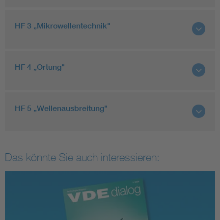
HF 3 „Mikrowellentechnik"
HF 4 „Ortung"
HF 5 „Wellenausbreitung"
Das könnte Sie auch interessieren: