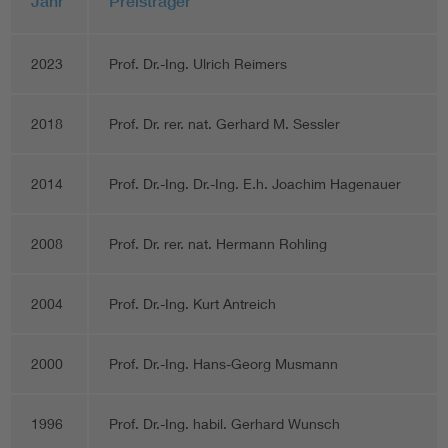
Jahr
Preisträger
2023
Prof. Dr.-Ing. Ulrich Reimers
2018
Prof. Dr. rer. nat. Gerhard M. Sessler
2014
Prof. Dr.-Ing. Dr.-Ing. E.h. Joachim Hagenauer
2008
Prof. Dr. rer. nat. Hermann Rohling
2004
Prof. Dr.-Ing. Kurt Antreich
2000
Prof. Dr.-Ing. Hans-Georg Musmann
1996
Prof. Dr.-Ing. habil. Gerhard Wunsch