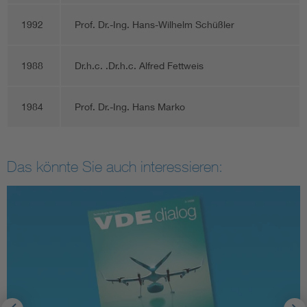
1992
Prof. Dr.-Ing. Hans-Wilhelm Schüßler
1988
Dr.h.c. .Dr.h.c. Alfred Fettweis
1984
Prof. Dr.-Ing. Hans Marko
Das könnte Sie auch interessieren: