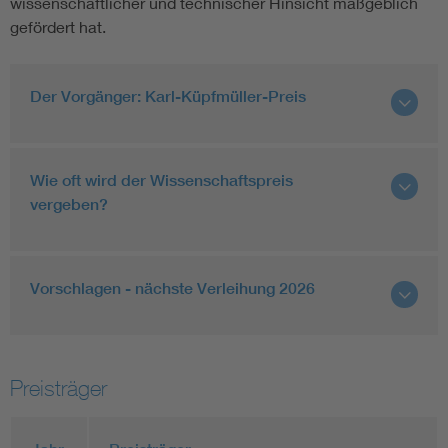
wissenschaftlicher und technischer Hinsicht maßgeblich
gefördert hat.
Der Vorgänger: Karl-Küpfmüller-Preis
Wie oft wird der Wissenschaftspreis
vergeben?
Vorschlagen - nächste Verleihung 2026
Preisträger