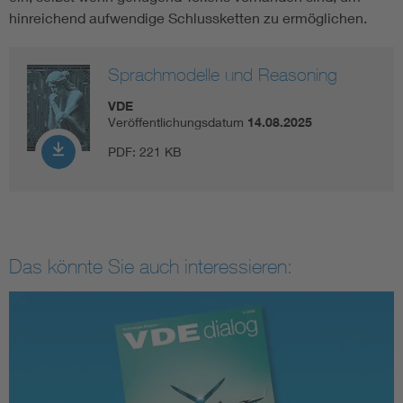
hinreichend aufwendige Schlussketten zu ermöglichen.
Sprachmodelle und Reasoning
VDE
Veröffentlichungsdatum
14.08.2025
PDF:
221 KB
Das könnte Sie auch interessieren: