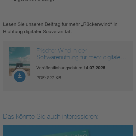
Lesen Sie unseren Beitrag für mehr „Rückenwind“ in
Richtung digitaler Souveränität.
Frischer Wind in der
Softwarenutzung für mehr digitale…
Veröffentlichungsdatum
14.07.2025
PDF:
227 KB
Das könnte Sie auch interessieren: