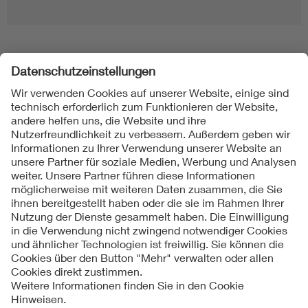
Folgen Sie uns
Kontakte
Service
Impressum
Datenschutzinformationen