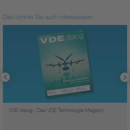
Das könnte Sie auch interessieren:
VDE dialog - Das VDE Technologie-Magazin