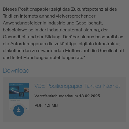
Dieses Positionspapier zeigt das Zukunftspotenzial des
Taktilen Internets anhand vielversprechender
Anwendungsfelder in Industrie und Gesellschaft,
beispielsweise in der Industrieautomatisierung, der
Gesundheit und der Bildung. Darüber hinaus beschreibt es
die Anforderungenan die zukünftige, digitale Infrastruktur,
diskutiert den zu erwartenden Einfluss auf die Gesellschaft
und leitet Handlungsempfehlungen ab."
Download
VDE Positionspapier Taktiles Internet
Veröffentlichungsdatum
13.02.2025
PDF:
1,3 MB