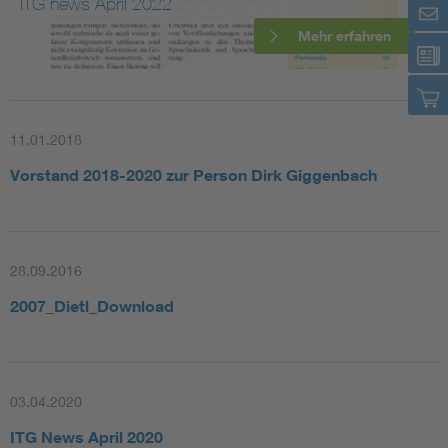
ITG news April 2022
Mehr erfahren
11.01.2018
Vorstand 2018-2020 zur Person Dirk Giggenbach
28.09.2016
2007_Dietl_Download
03.04.2020
ITG News April 2020