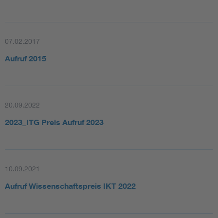
07.02.2017
Aufruf 2015
20.09.2022
2023_ITG Preis Aufruf 2023
10.09.2021
Aufruf Wissenschaftspreis IKT 2022