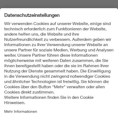
Folgen Sie uns
Kontakte
Service
Impressum
Datenschutzinformationen
Cookie Hinweise