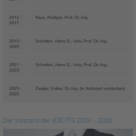
2015 -
Kays, Rüdiger, Prof. Dr.-Ing.
2017
2018 -
Schotten, Hans D., Univ. Prof. Dr.-Ing.
2020
2021 -
Schotten, Hans D., Univ. Prof. Dr.-Ing.
2023
2023-
Ziegler, Volker, Dr.-Ing. (in Amtszeit verstorben)
2025
Der Vorstand der VDE ITG 2024 - 2026