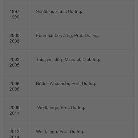
1997 -
Schüßler, Hans, Dr.-Ing.
1999
2000 -
Eberspächer, Jörg, Prof. Dr.-Ing.
2002
2003 -
Thielges, Jörg Michael, Dipl.-Ing.
2005
2006 -
Röder, Alexander, Prof. Dr.-Ing.
2008
2009 -
Wolff, Ingo, Prof. Dr.-Ing.
2011
2012 -
Wolff, Ingo, Prof. Dr.-Ing.
2014