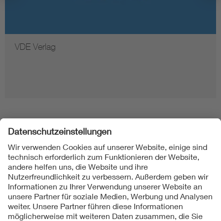
VDE Verlag
Folgen Sie uns