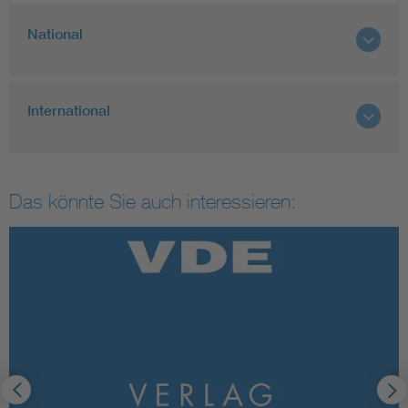
National
International
Das könnte Sie auch interessieren: