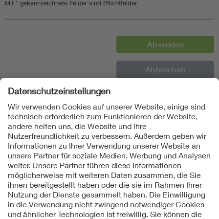
Mit * gekennzeichnete Felder sind Pflichtfelder
Folgen Sie uns
Kontakte