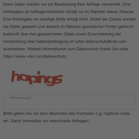
Diese Daten werden nur zur Bearbeitung Ihrer Anfrage verwendet. Eine
Weitergabe an Auftragsverarbeiter erfolgt nur im Rahmen dieser Zwecke.
Eine Weitergabe an sonstige Dritte erfolgt nicht. Endet der Zweck werden
die Daten gesperrt und danach im Rahmen gesetzlicher Fristen gelöscht.
Auskunft über ihre gespeicherten Daten sowie Einschränkung der
Verarbeitung oder Datenübertragung ist unter datenschutz@vde.com
anzumelden. Weitere Informationen zum Datenschutz finden Sie unter
https://www.vde.com/datenschutz.
Verifizierung*
(Bitte geben Sie vor dem Absenden des Formulars o.g. Captcha-Code
ein. Damit vermeiden wir maschinelle Anfragen.)