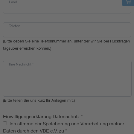
Land
Telefon
(Bitte geben Sie eine Telefonnummer an, unter der wir Sie bei Rückfragen
tagsüber erreichen können.)
Ihre Nachricht
*
(Bitte teilen Sie uns kurz Ihr Anliegen mit.)
Einwilligungserklärung Datenschutz
*
Einwilligungserklärung Datenschutz
Ich stimme der Speicherung und Verarbeitung meiner
Daten durch den VDE e.V. zu
*