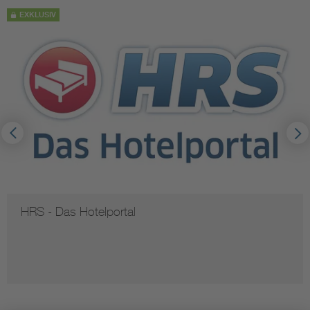
EXKLUSIV
HRS - Das Hotelportal