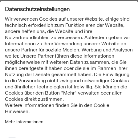
Folgen Sie uns
Kontakte
Service
Impressum
Datenschutzinformationen
Cookie Hinweise
Barrierefreiheit