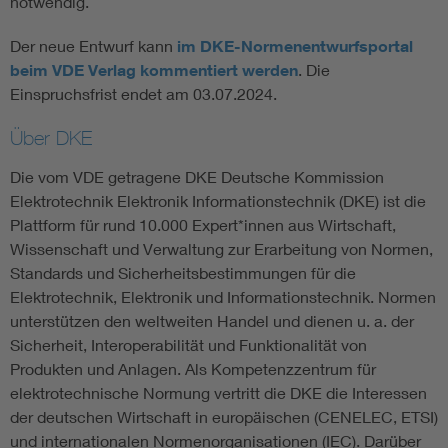
notwendig.
Der neue Entwurf kann
im DKE-Normenentwurfsportal
beim VDE Verlag kommentiert werden
. Die
Einspruchsfrist endet am 03.07.2024.
Über DKE
Die vom VDE getragene DKE Deutsche Kommission
Elektrotechnik Elektronik Informationstechnik (DKE) ist die
Plattform für rund 10.000 Expert*innen aus Wirtschaft,
Wissenschaft und Verwaltung zur Erarbeitung von Normen,
Standards und Sicherheitsbestimmungen für die
Elektrotechnik, Elektronik und Informationstechnik. Normen
unterstützen den weltweiten Handel und dienen u. a. der
Sicherheit, Interoperabilität und Funktionalität von
Produkten und Anlagen. Als Kompetenzzentrum für
elektrotechnische Normung vertritt die DKE die Interessen
der deutschen Wirtschaft in europäischen (CENELEC, ETSI)
und internationalen Normenorganisationen (IEC). Darüber