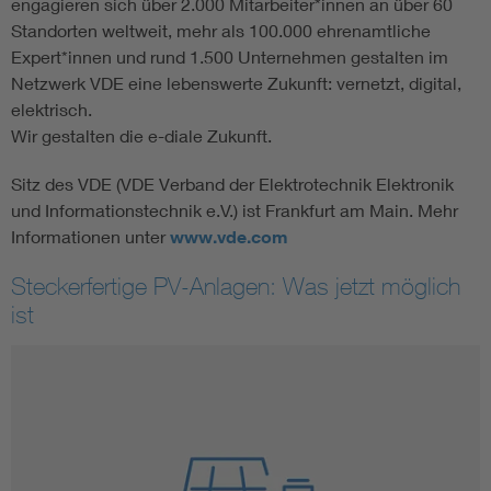
engagieren sich über 2.000 Mitarbeiter*innen an über 60
Standorten weltweit, mehr als 100.000 ehrenamtliche
Expert*innen und rund 1.500 Unternehmen gestalten im
Netzwerk VDE eine lebenswerte Zukunft: vernetzt, digital,
elektrisch.
Wir gestalten die e-diale Zukunft.
Sitz des VDE (VDE Verband der Elektrotechnik Elektronik
und Informationstechnik e.V.) ist Frankfurt am Main. Mehr
Informationen unter
www.vde.com
Steckerfertige PV-Anlagen: Was jetzt möglich
ist