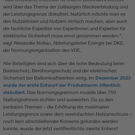
wird über das Thema der zulässigen Steckverbindung und
der Leistungsgrenze diskutiert. Natürlich möchte man es
den Nutzerinnen und Nutzern einfach machen, aber auch
die fachliche Expertise von Expertinnen und Experten für
elektrische Sicherheit muss ernst genommen werden.”,
sagt Alexander Nollau, Abteilungsleiter Energie bei DKE,
der Normungsorganisation des VDE.
Alle Beteiligten sind sich über die hohe Bedeutung beim
Basisschutz, Berührungsschutz und der elektrischen
Sicherheit bei Balkonkraftwerken einig. Im
Dezember 2023
wurde der erste Entwurf der Produktnorm öffentlich
diskutiert
. Das Normungsgremium musste über 750
Stellungnahmen sichten und auswerten. Da zu den
zentralen Themen – die Erhöhung der maximalen
Leistungsgrenze sowie dem vereinfachten Netzanschluss –
noch kein abschließender Konsens gefunden werden
konnte, wurde der jetzt veröffentlichte zweite Entwurf