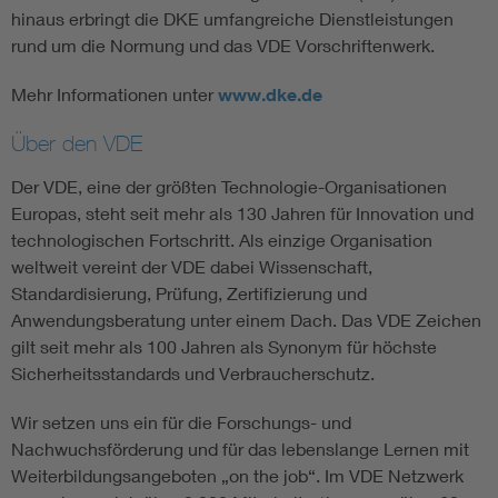
hinaus erbringt die DKE umfangreiche Dienstleistungen
rund um die Normung und das VDE Vorschriftenwerk.
Mehr Informationen unter
www.dke.de
Über den VDE
Der VDE, eine der größten Technologie-Organisationen
Europas, steht seit mehr als 130 Jahren für Innovation und
technologischen Fortschritt. Als einzige Organisation
weltweit vereint der VDE dabei Wissenschaft,
Standardisierung, Prüfung, Zertifizierung und
Anwendungsberatung unter einem Dach. Das VDE Zeichen
gilt seit mehr als 100 Jahren als Synonym für höchste
Sicherheitsstandards und Verbraucherschutz.
Wir setzen uns ein für die Forschungs- und
Nachwuchsförderung und für das lebenslange Lernen mit
Weiterbildungsangeboten „on the job“. Im VDE Netzwerk