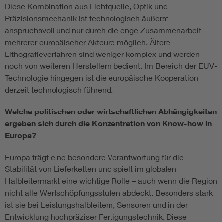
Diese Kombination aus Lichtquelle, Optik und
Präzisionsmechanik ist technologisch äußerst
anspruchsvoll und nur durch die enge Zusammenarbeit
mehrerer europäischer Akteure möglich. Ältere
Lithografieverfahren sind weniger komplex und werden
noch von weiteren Herstellern bedient. Im Bereich der EUV-
Technologie hingegen ist die europäische Kooperation
derzeit technologisch führend.
Welche politischen oder wirtschaftlichen Abhängigkeiten
ergeben sich durch die Konzentration von Know-how in
Europa?
Europa trägt eine besondere Verantwortung für die
Stabilität von Lieferketten und spielt im globalen
Halbleitermarkt eine wichtige Rolle – auch wenn die Region
nicht alle Wertschöpfungsstufen abdeckt. Besonders stark
ist sie bei Leistungshalbleitern, Sensoren und in der
Entwicklung hochpräziser Fertigungstechnik. Diese