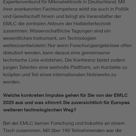
Expertenverbund für Mikroelektronik in Deutschland. Mit
ihrer anerkannten Fachkompetenz wirkt sie auch in Politik
und Gesellschaft hinein und bringt als Veranstalter der
EMLC die zentralen Akteure der Halbleitertechnik
zusammen. Wissenschaftliche Tagungen sind ein
wesentliches Instrument, um Technologien
weiterzuentwickeln: Nur wenn Forschungsergebnisse offen
diskutiert werden, kann daraus eine gemeinsame
technische Linie entstehen. Die Konferenz bietet zudem
jungen Talenten eine wertvolle Plattform, um Kontakte zu
knüpfen und Teil eines internationalen Netzwerks zu
werden.
Welche konkreten Impulse gehen für Sie von der EMLC
2025 aus und was stimmt Sie zuversichtlich für Europas
weiteren technologischen Weg?
Bei der EMLC kamen Forschung und Industrie an einem
Tisch zusammen. Mit über 190 Teilnehmenden war die