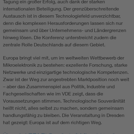
Tagung ein großer Erfolg, auch dank der starken
internationalen Beteiligung. Der grenzüberschreitende
Austausch ist in diesem Technologiefeld unverzichtbar,
denn die komplexen Herausforderungen lassen sich nur
gemeinsam und über Unternehmens- und Ländergrenzen
hinweg lösen. Die Konferenz unterstreicht zudem die
zentrale Rolle Deutschlands auf diesem Gebiet.
Europa bringt viel mit, um im weltweiten Wettbewerb der
Mikroelektronik zu bestehen: exzellente Forschung, starke
Netzwerke und einzigartige technologische Kompetenzen.
Zwar ist der Weg zur angestrebten Marktposition noch weit
– aber das Zusammenspiel aus Politik, Industrie und
Fachgesellschaften wie im VDE zeigt, dass die
Voraussetzungen stimmen. Technologische Souveränität
heißt nicht, alles selbst zu machen, sondern gemeinsam
handlungsfähig zu bleiben. Die Veranstaltung in Dresden
hat gezeigt: Europa ist auf dem richtigen Weg.