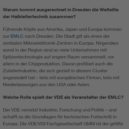
Warum kommt ausgerechnet in Dresden die Weltelite
der Halbleitertechnik zusammen?
Führende Köpfe aus Amerika, Japan und Europa kommen
zur
EMLC
nach Dresden. Die Stadt gilt als eines der
zentralen Mikroelektronik-Zentren in Europa. Nirgendwo
sonst in der Region sind so viele Unternehmen mit
Spitzentechnologie auf engem Raum versammelt, vor
allem in der Chipproduktion. Davon profitiert auch die
Zulieferindustrie, die sich gezielt in diesem Cluster
angesiedelt hat – teils mit europäischen Firmen, teils mit
Niederlassungen aus den USA oder Asien.
Welche Rolle spielt der VDE als Veranstalter der EMLC?
Der VDE vernetzt Industrie, Forschung und Politik – und
schafft so die Grundlagen für technischen Fortschritt in
Europa. Die VDE/VDI Fachgesellschaft GMM ist der größte