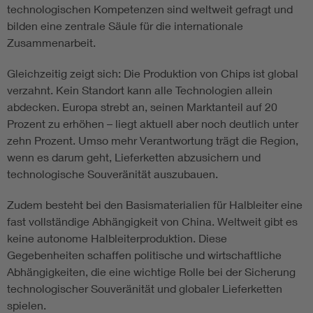
technologischen Kompetenzen sind weltweit gefragt und
bilden eine zentrale Säule für die internationale
Zusammenarbeit.
Gleichzeitig zeigt sich: Die Produktion von Chips ist global
verzahnt. Kein Standort kann alle Technologien allein
abdecken. Europa strebt an, seinen Marktanteil auf 20
Prozent zu erhöhen – liegt aktuell aber noch deutlich unter
zehn Prozent. Umso mehr Verantwortung trägt die Region,
wenn es darum geht, Lieferketten abzusichern und
technologische Souveränität auszubauen.
Zudem besteht bei den Basismaterialien für Halbleiter eine
fast vollständige Abhängigkeit von China. Weltweit gibt es
keine autonome Halbleiterproduktion. Diese
Gegebenheiten schaffen politische und wirtschaftliche
Abhängigkeiten, die eine wichtige Rolle bei der Sicherung
technologischer Souveränität und globaler Lieferketten
spielen.