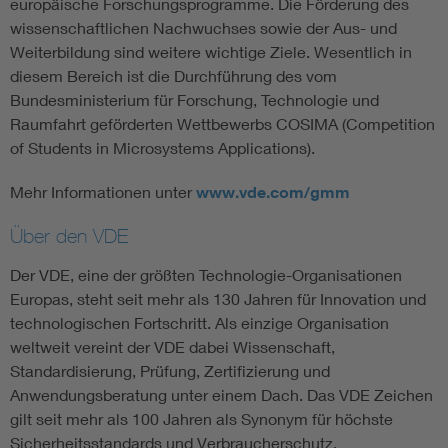
europäische Forschungsprogramme. Die Förderung des
wissenschaftlichen Nachwuchses sowie der Aus- und
Weiterbildung sind weitere wichtige Ziele. Wesentlich in
diesem Bereich ist die Durchführung des vom
Bundesministerium für Forschung, Technologie und
Raumfahrt geförderten Wettbewerbs COSIMA (Competition
of Students in Microsystems Applications).
Mehr Informationen unter
www.vde.com/gmm
Über den VDE
Der VDE, eine der größten Technologie-Organisationen
Europas, steht seit mehr als 130 Jahren für Innovation und
technologischen Fortschritt. Als einzige Organisation
weltweit vereint der VDE dabei Wissenschaft,
Standardisierung, Prüfung, Zertifizierung und
Anwendungsberatung unter einem Dach. Das VDE Zeichen
gilt seit mehr als 100 Jahren als Synonym für höchste
Sicherheitsstandards und Verbraucherschutz.