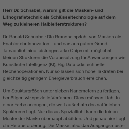
Herr Dr. Schnabel, warum gilt die Masken- und
Lithografietechnik als Schlüsseltechnologie auf dem
Weg zu kleineren Halbleiterstrukturen?
Dr. Ronald Schnabel: Die Branche spricht von Masken als
Enabler der Innovation – und das aus gutem Grund.
Tatsächlich sind leistungsstarke Chips mit möglichst
kleinen Strukturen die Voraussetzung für Anwendungen wie
Künstliche Intelligenz (KI), Big Data oder schnelle
Rechenoperationen. Nur so lassen sich hohe Taktraten bei
gleichzeitig geringem Energieverbrauch erreichen.
Um Strukturgrößen unter sieben Nanometern zu fertigen,
benötigen wir spezielle Verfahren. Diese müssen Licht in
einer Farbe erzeugen, die weit außerhalb des natürlichen
Spektrums liegt. Nur dieses Speziallicht kann die feinen
Muster der Maske überhaupt abbilden. Und genau hier liegt
die Herausforderung: Die Maske, also das Ausgangsmuster