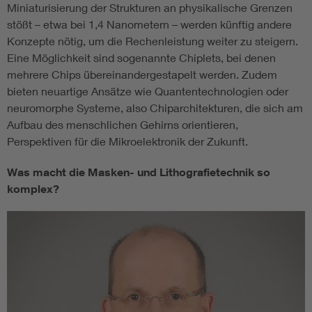
Miniaturisierung der Strukturen an physikalische Grenzen
stößt – etwa bei 1,4 Nanometern – werden künftig andere
Konzepte nötig, um die Rechenleistung weiter zu steigern.
Eine Möglichkeit sind sogenannte Chiplets, bei denen
mehrere Chips übereinandergestapelt werden. Zudem
bieten neuartige Ansätze wie Quantentechnologien oder
neuromorphe Systeme, also Chiparchitekturen, die sich am
Aufbau des menschlichen Gehirns orientieren,
Perspektiven für die Mikroelektronik der Zukunft.
Was macht die Masken- und Lithografietechnik so
komplex?