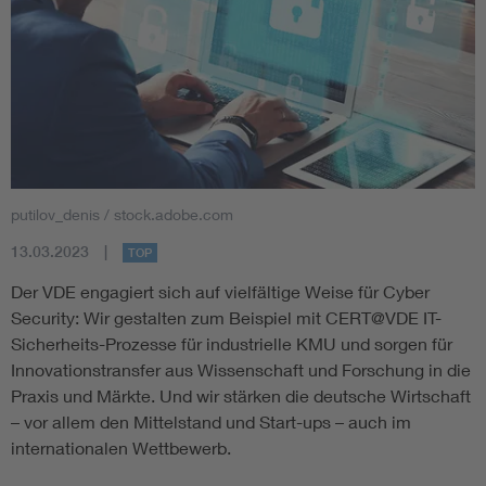
putilov_denis / stock.adobe.com
13.03.2023
TOP
Der VDE engagiert sich auf vielfältige Weise für Cyber
Security: Wir gestalten zum Beispiel mit CERT@VDE IT-
Sicherheits-Prozesse für industrielle KMU und sorgen für
Innovationstransfer aus Wissenschaft und Forschung in die
Praxis und Märkte. Und wir stärken die deutsche Wirtschaft
– vor allem den Mittelstand und Start-ups – auch im
internationalen Wettbewerb.