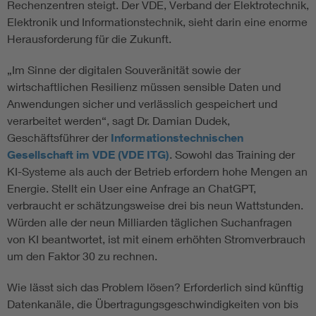
Rechenzentren steigt. Der VDE, Verband der Elektrotechnik,
Elektronik und Informationstechnik, sieht darin eine enorme
Herausforderung für die Zukunft.
„Im Sinne der digitalen Souveränität sowie der
wirtschaftlichen Resilienz müssen sensible Daten und
Anwendungen sicher und verlässlich gespeichert und
verarbeitet werden“, sagt Dr. Damian Dudek,
Geschäftsführer der
Informationstechnischen
Gesellschaft im VDE (VDE ITG)
. Sowohl das Training der
KI-Systeme als auch der Betrieb erfordern hohe Mengen an
Energie. Stellt ein User eine Anfrage an ChatGPT,
verbraucht er schätzungsweise drei bis neun Wattstunden.
Würden alle der neun Milliarden täglichen Suchanfragen
von KI beantwortet, ist mit einem erhöhten Stromverbrauch
um den Faktor 30 zu rechnen.
Wie lässt sich das Problem lösen? Erforderlich sind künftig
Datenkanäle, die Übertragungsgeschwindigkeiten von bis