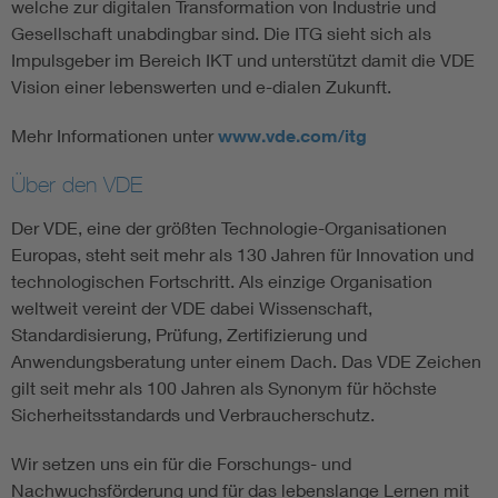
welche zur digitalen Transformation von Industrie und
Gesellschaft unabdingbar sind. Die ITG sieht sich als
Impulsgeber im Bereich IKT und unterstützt damit die VDE
Vision einer lebenswerten und e-dialen Zukunft.
Mehr Informationen unter
www.vde.com/itg
Über den VDE
Der VDE, eine der größten Technologie-Organisationen
Europas, steht seit mehr als 130 Jahren für Innovation und
technologischen Fortschritt. Als einzige Organisation
weltweit vereint der VDE dabei Wissenschaft,
Standardisierung, Prüfung, Zertifizierung und
Anwendungsberatung unter einem Dach. Das VDE Zeichen
gilt seit mehr als 100 Jahren als Synonym für höchste
Sicherheitsstandards und Verbraucherschutz.
Wir setzen uns ein für die Forschungs- und
Nachwuchsförderung und für das lebenslange Lernen mit