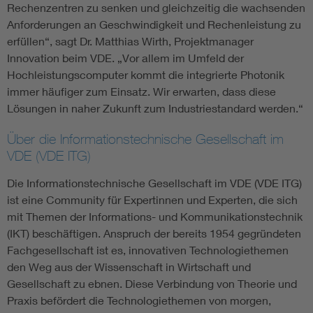
Rechenzentren zu senken und gleichzeitig die wachsenden
Anforderungen an Geschwindigkeit und Rechenleistung zu
erfüllen“, sagt Dr. Matthias Wirth, Projektmanager
Innovation beim VDE. „Vor allem im Umfeld der
Hochleistungscomputer kommt die integrierte Photonik
immer häufiger zum Einsatz. Wir erwarten, dass diese
Lösungen in naher Zukunft zum Industriestandard werden.“
Über die Informationstechnische Gesellschaft im
VDE (VDE ITG)
Die Informationstechnische Gesellschaft im VDE (VDE ITG)
ist eine Community für Expertinnen und Experten, die sich
mit Themen der Informations- und Kommunikationstechnik
(IKT) beschäftigen. Anspruch der bereits 1954 gegründeten
Fachgesellschaft ist es, innovativen Technologiethemen
den Weg aus der Wissenschaft in Wirtschaft und
Gesellschaft zu ebnen. Diese Verbindung von Theorie und
Praxis befördert die Technologiethemen von morgen,