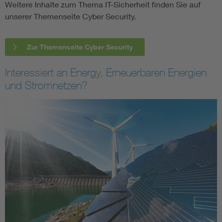
Weitere Inhalte zum Thema IT-Sicherheit finden Sie auf
unserer Themenseite Cyber Security.
Zur Themenseite Cyber Security
Interessiert an Energy, Erneuerbaren Energien
und Stromnetzen?