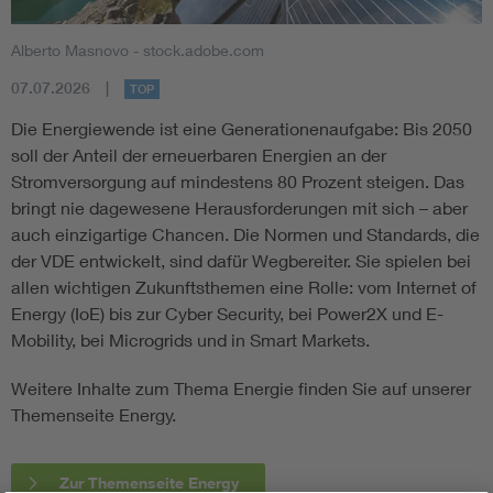
Alberto Masnovo - stock.adobe.com
07.07.2026
TOP
Die Energiewende ist eine Generationenaufgabe: Bis 2050
soll der Anteil der erneuerbaren Energien an der
Stromversorgung auf mindestens 80 Prozent steigen. Das
bringt nie dagewesene Herausforderungen mit sich – aber
auch einzigartige Chancen. Die Normen und Standards, die
der VDE entwickelt, sind dafür Wegbereiter. Sie spielen bei
allen wichtigen Zukunftsthemen eine Rolle: vom Internet of
Energy (IoE) bis zur Cyber Security, bei Power2X und E-
Mobility, bei Microgrids und in Smart Markets.
Weitere Inhalte zum Thema Energie finden Sie auf unserer
Themenseite Energy.
Zur Themenseite Energy