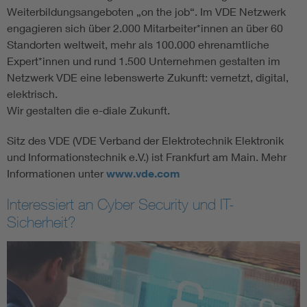
Weiterbildungsangeboten „on the job“. Im VDE Netzwerk
engagieren sich über 2.000 Mitarbeiter*innen an über 60
Standorten weltweit, mehr als 100.000 ehrenamtliche
Expert*innen und rund 1.500 Unternehmen gestalten im
Netzwerk VDE eine lebenswerte Zukunft: vernetzt, digital,
elektrisch.
Wir gestalten die e-diale Zukunft.
Sitz des VDE (VDE Verband der Elektrotechnik Elektronik
und Informationstechnik e.V.) ist Frankfurt am Main. Mehr
Informationen unter
www.vde.com
Interessiert an Cyber Security und IT-
Sicherheit?