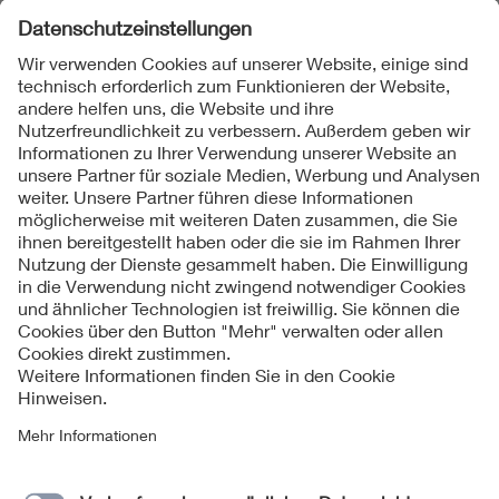
Folgen Sie uns
Kontakte
Service
Impressum
Datenschutzinformationen
Cookie Hinweise
Barrierefreiheit