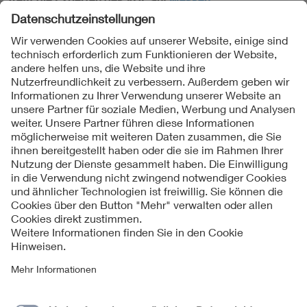
Folgen Sie uns
Kontakte
Service
Impressum
Datenschutzinformationen
Cookie Hinweise
Barrierefreiheit