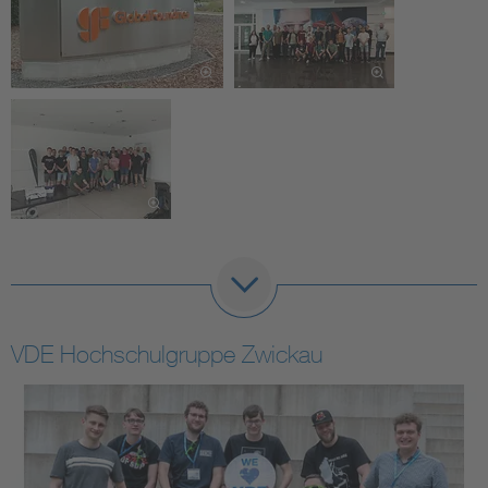
VDE Hochschulgruppe Zwickau