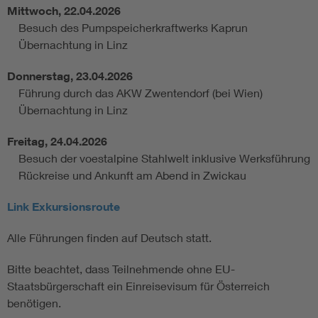
Mittwoch, 22.04.2026
Besuch des Pumpspeicherkraftwerks Kaprun
Übernachtung in Linz
Donnerstag, 23.04.2026
Führung durch das AKW Zwentendorf (bei Wien)
Übernachtung in Linz
Freitag, 24.04.2026
Besuch der voestalpine Stahlwelt inklusive Werksführung
Rückreise und Ankunft am Abend in Zwickau
Link Exkursionsroute
Alle Führungen finden auf Deutsch statt.
Bitte beachtet, dass Teilnehmende ohne EU-
Staatsbürgerschaft ein Einreisevisum für Österreich
benötigen.