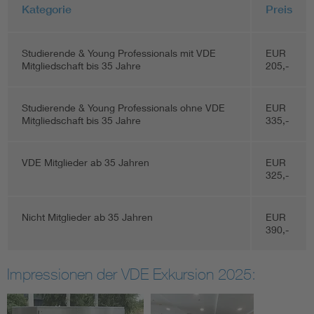
Kategorie
Preis
Studierende & Young Professionals mit VDE
EUR
Mitgliedschaft bis 35 Jahre
205,-
Studierende & Young Professionals ohne VDE
EUR
Mitgliedschaft bis 35 Jahre
335,-
VDE Mitglieder ab 35 Jahren
EUR
325,-
Nicht Mitglieder ab 35 Jahren
EUR
390,-
Impressionen der VDE Exkursion 2025: