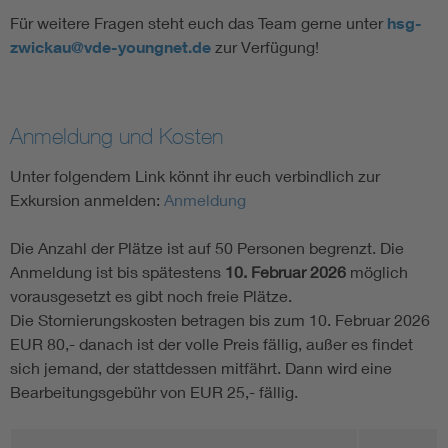
Für weitere Fragen steht euch das Team gerne unter
hsg-
zwickau@vde-youngnet.de
zur Verfügung!
Anmeldung und Kosten
Unter folgendem Link könnt ihr euch verbindlich zur
Exkursion anmelden:
Anmeldung
Die Anzahl der Plätze ist auf 50 Personen begrenzt. Die
Anmeldung ist bis spätestens
10. Februar 2026
möglich
vorausgesetzt es gibt noch freie Plätze.
Die Stornierungskosten betragen bis zum 10. Februar 2026
EUR 80,- danach ist der volle Preis fällig, außer es findet
sich jemand, der stattdessen mitfährt. Dann wird eine
Bearbeitungsgebühr von EUR 25,- fällig.