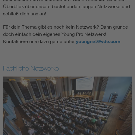
Überblick über unsere bestehenden jungen Netzwerke und
schließ dich uns an!
Für dein Thema gibt es noch kein Netzwerk? Dann gründe
doch einfach dein eigenes Young Pro Netzwerk!
Kontaktiere uns dazu gerne unter
youngnet@vde.com
Fachliche Netzwerke