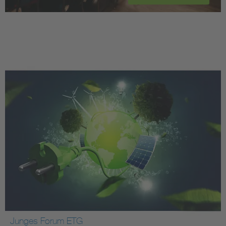
Junges Forum ETG