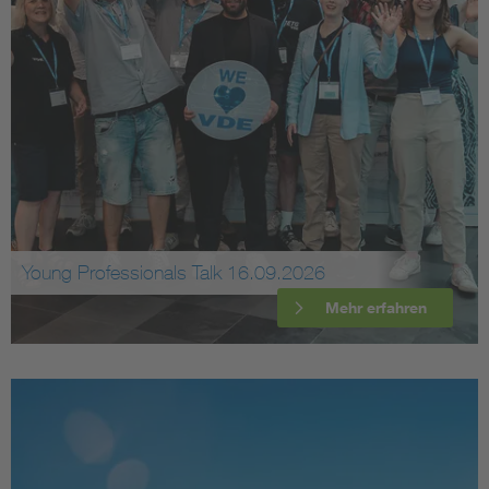
Young Professionals Talk 16.09.2026
Mehr erfahren