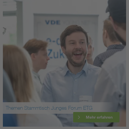
Themen Stammtisch Junges Forum ETG
Mehr erfahren