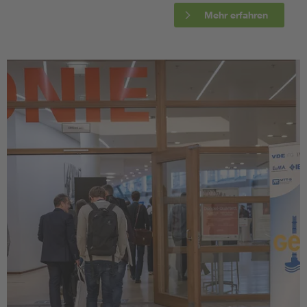
Mehr erfahren