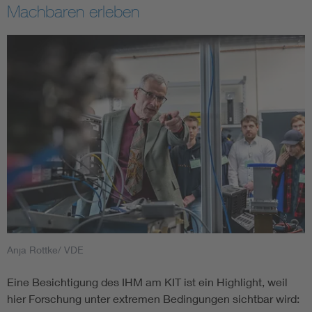
Machbaren erleben
Anja Rottke/ VDE
Eine Besichtigung des IHM am KIT ist ein Highlight, weil
hier Forschung unter extremen Bedingungen sichtbar wird: