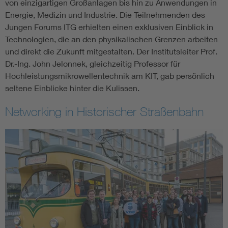
von einzigartigen Großanlagen bis hin zu Anwendungen in
Energie, Medizin und Industrie. Die Teilnehmenden des
Jungen Forums ITG erhielten einen exklusiven Einblick in
Technologien, die an den physikalischen Grenzen arbeiten
und direkt die Zukunft mitgestalten. Der Institutsleiter Prof.
Dr.-Ing. John Jelonnek, gleichzeitig Professor für
Hochleistungsmikrowellentechnik am KIT, gab persönlich
seltene Einblicke hinter die Kulissen.
Networking in Historischer Straßenbahn