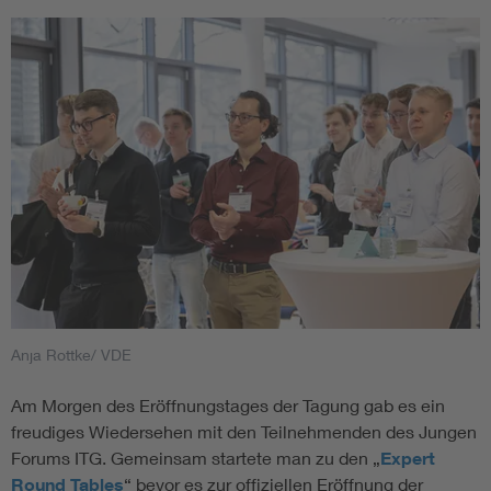
Anja Rottke/ VDE
Am Morgen des Eröffnungstages der Tagung gab es ein
freudiges Wiedersehen mit den Teilnehmenden des Jungen
Forums ITG. Gemeinsam startete man zu den „
Expert
Round Tables
“ bevor es zur offiziellen Eröffnung der