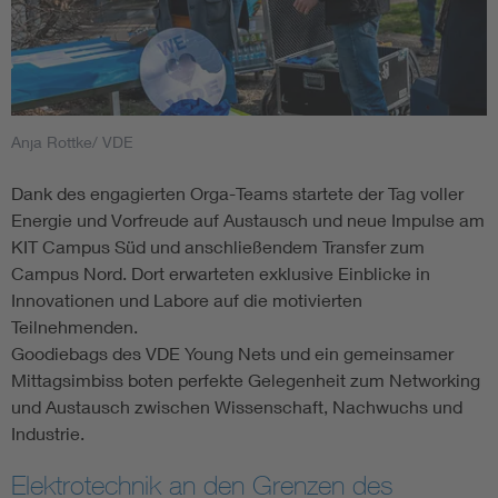
Anja Rottke/ VDE
Dank des engagierten Orga-Teams startete der Tag voller
Energie und Vorfreude auf Austausch und neue Impulse am
KIT Campus Süd und anschließendem Transfer zum
Campus Nord. Dort erwarteten exklusive Einblicke in
Innovationen und Labore auf die motivierten
Teilnehmenden.
Goodiebags des VDE Young Nets und ein gemeinsamer
Mittagsimbiss boten perfekte Gelegenheit zum Networking
und Austausch zwischen Wissenschaft, Nachwuchs und
Industrie.
Elektrotechnik an den Grenzen des