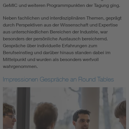
GeMIC und weiteren Programmpunkten der Tagung ging.
Neben fachlichen und interdisziplinären Themen, geprägt
durch Perspektiven aus der Wissenschaft und Expertise
aus unterschiedlichen Bereichen der Industrie, war
besonders der persönliche Austausch bereichernd.
Gespräche über individuelle Erfahrungen zum
Berufseinstieg und darüber hinaus standen dabei im
Mittelpunkt und wurden als besonders wertvoll
wahrgenommen.
Impressionen Gespräche an Round Tables