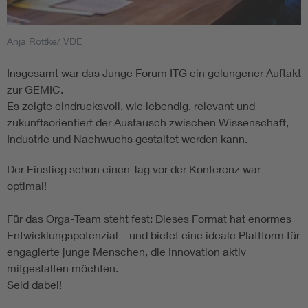
Anja Rottke/ VDE
Insgesamt war das Junge Forum ITG ein gelungener Auftakt
zur GEMIC.
Es zeigte eindrucksvoll, wie lebendig, relevant und
zukunftsorientiert der Austausch zwischen Wissenschaft,
Industrie und Nachwuchs gestaltet werden kann.
Der Einstieg schon einen Tag vor der Konferenz war
optimal!
Für das Orga-Team steht fest: Dieses Format hat enormes
Entwicklungspotenzial – und bietet eine ideale Plattform für
engagierte junge Menschen, die Innovation aktiv
mitgestalten möchten.
Seid dabei!