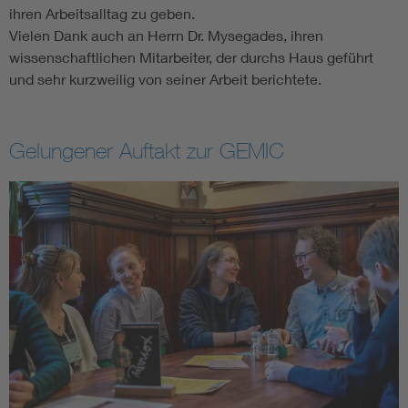
ihren Arbeitsalltag zu geben.
Vielen Dank auch an Herrn Dr. Mysegades, ihren
wissenschaftlichen Mitarbeiter, der durchs Haus geführt
und sehr kurzweilig von seiner Arbeit berichtete.
Gelungener Auftakt zur GEMIC