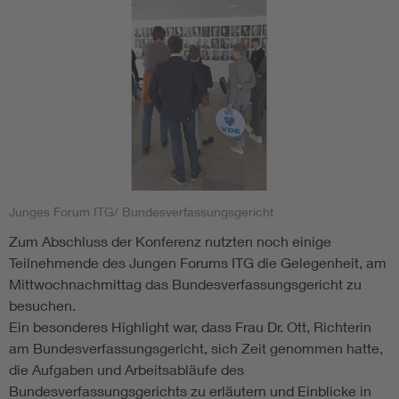
Junges Forum ITG/ Bundesverfassungsgericht
Zum Abschluss der Konferenz nutzten noch einige
Teilnehmende des Jungen Forums ITG die Gelegenheit, am
Mittwochnachmittag das Bundesverfassungsgericht zu
besuchen.
Ein besonderes Highlight war, dass Frau Dr. Ott, Richterin
am Bundesverfassungsgericht, sich Zeit genommen hatte,
die Aufgaben und Arbeitsabläufe des
Bundesverfassungsgerichts zu erläutern und Einblicke in