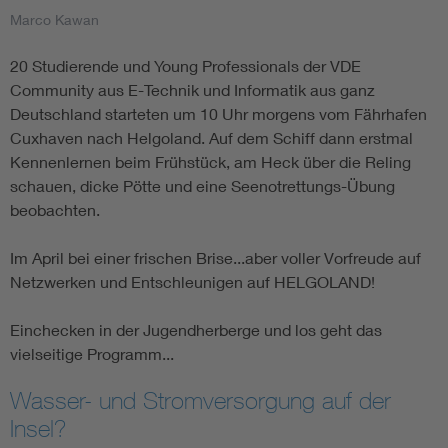
Marco Kawan
20 Studierende und Young Professionals der VDE
Community aus E-Technik und Informatik aus ganz
Deutschland starteten um 10 Uhr morgens vom Fährhafen
Cuxhaven nach Helgoland. Auf dem Schiff dann erstmal
Kennenlernen beim Frühstück, am Heck über die Reling
schauen, dicke Pötte und eine Seenotrettungs-Übung
beobachten.
Im April bei einer frischen Brise...aber voller Vorfreude auf
Netzwerken und Entschleunigen auf HELGOLAND!
Einchecken in der Jugendherberge und los geht das
vielseitige Programm...
Wasser- und Stromversorgung auf der
Insel?