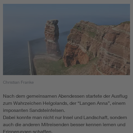
Christian Franke
Nach dem gemeinsamen Abendessen startete der Ausflug
zum Wahrzeichen Helgolands, der “Langen Anna”, einem
imposanten Sandsteinfelsen.
Dabei konnte man nicht nur Insel und Landschaft, sondern
auch die anderen Mitreisenden besser kennen lernen und
Erinnerungen schaffen.