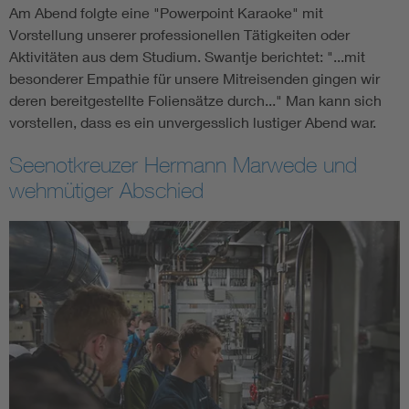
Am Abend folgte eine "Powerpoint Karaoke" mit
Vorstellung unserer professionellen Tätigkeiten oder
Aktivitäten aus dem Studium. Swantje berichtet: "...mit
besonderer Empathie für unsere Mitreisenden gingen wir
deren bereitgestellte Foliensätze durch..." Man kann sich
vorstellen, dass es ein unvergesslich lustiger Abend war.
Seenotkreuzer Hermann Marwede und
wehmütiger Abschied