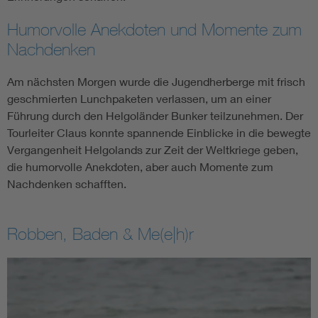
Humorvolle Anekdoten und Momente zum
Nachdenken
Am nächsten Morgen wurde die Jugendherberge mit frisch
geschmierten Lunchpaketen verlassen, um an einer
Führung durch den Helgoländer Bunker teilzunehmen. Der
Tourleiter Claus konnte spannende Einblicke in die bewegte
Vergangenheit Helgolands zur Zeit der Weltkriege geben,
die humorvolle Anekdoten, aber auch Momente zum
Nachdenken schafften.
Robben, Baden & Me(e|h)r