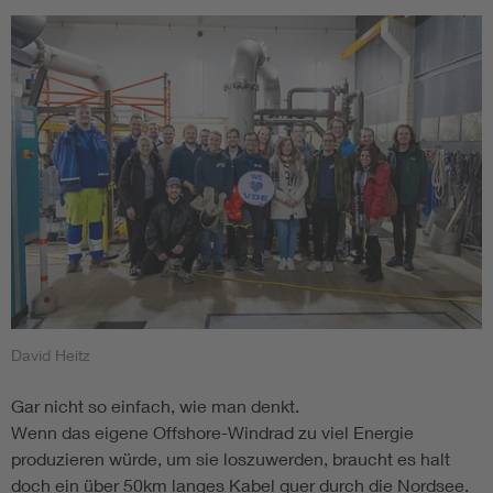
David Heitz
Gar nicht so einfach, wie man denkt.
Wenn das eigene Offshore-Windrad zu viel Energie
produzieren würde, um sie loszuwerden, braucht es halt
doch ein über 50km langes Kabel quer durch die Nordsee.