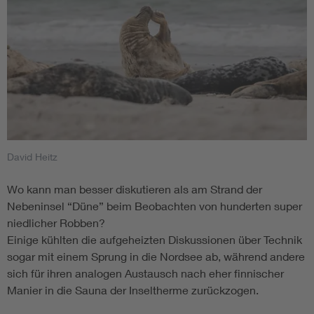
David Heitz
Wo kann man besser diskutieren als am Strand der
Nebeninsel “Düne” beim Beobachten von hunderten super
niedlicher Robben?
Einige kühlten die aufgeheizten Diskussionen über Technik
sogar mit einem Sprung in die Nordsee ab, während andere
sich für ihren analogen Austausch nach eher finnischer
Manier in die Sauna der Inseltherme zurückzogen.