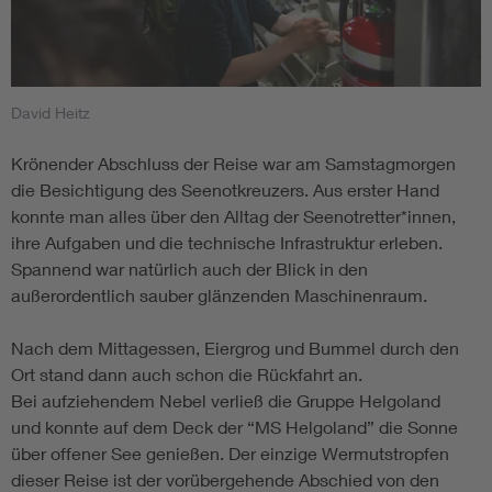
David Heitz
Krönender Abschluss der Reise war am Samstagmorgen
die Besichtigung des Seenotkreuzers. Aus erster Hand
konnte man alles über den Alltag der Seenotretter*innen,
ihre Aufgaben und die technische Infrastruktur erleben.
Spannend war natürlich auch der Blick in den
außerordentlich sauber glänzenden Maschinenraum.
Nach dem Mittagessen, Eiergrog und Bummel durch den
Ort stand dann auch schon die Rückfahrt an.
Bei aufziehendem Nebel verließ die Gruppe Helgoland
und konnte auf dem Deck der “MS Helgoland” die Sonne
über offener See genießen. Der einzige Wermutstropfen
dieser Reise ist der vorübergehende Abschied von den