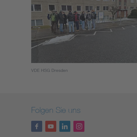
VDE HSG Dresden
Folgen Sie uns