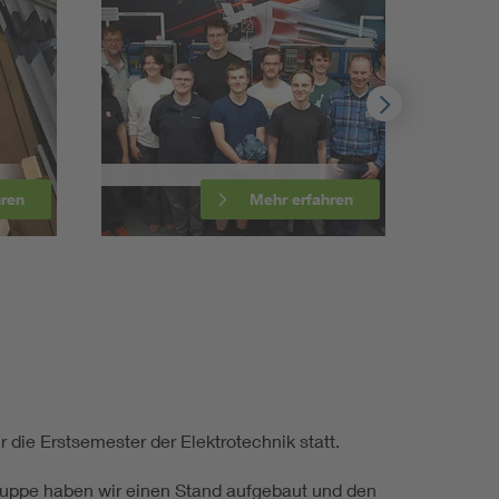
Mehr erfahren
Mehr erfahren
 die Erstsemester der Elektrotechnik statt.
uppe haben wir einen Stand aufgebaut und den