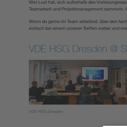
Wer Lust hat, sich außerhalb des Vorlesungssaa
Teamarbeit und Projektmanagement sammeln. Ge
Wenn du gerne im Team arbeitest, über den fach
einfach bei einem unserer Treffen vorbei und me
VDE HSG Dresden @ So
VDE HSG Dresden