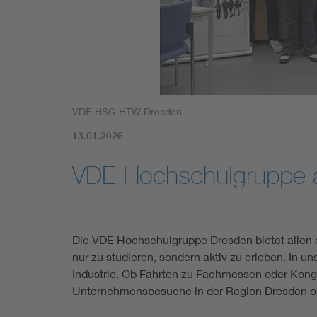
Mobility
Standards
VDE HSG HTW Dresden
13.01.2026
VDE Hochschulgruppe 
Die VDE Hochschulgruppe Dresden bietet allen e
nur zu studieren, sondern aktiv zu erleben. In
Industrie. Ob Fahrten zu Fachmessen oder Kong
Unternehmensbesuche in der Region Dresden oder