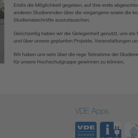
Erstis die Möglichkeit gegeben, auf ihre erste abgesch
anderen Studierenden über die vergangene sowie die
Studienabschnitte auszutauschen.
Gleichzeitig haben wir die Gelegenheit genutzt, uns a
und über unsere geplanten Projekte, Veranstaltungen un
Wir haben uns sehr über die rege Teilnahme der Studiere
für unsere Hochschulgruppe gewinnen zu können.
VDE Apps