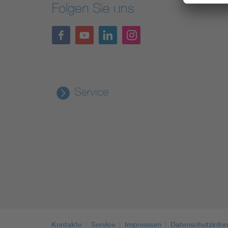
Folgen Sie uns
Service
Kontakte
Service
Impressum
Datenschutzinfo