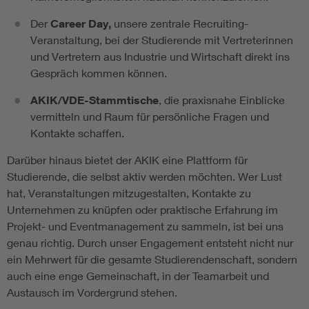
Der
Career Day,
unsere zentrale Recruiting-
Veranstaltung, bei der Studierende mit Vertreterinnen
und Vertretern aus Industrie und Wirtschaft direkt ins
Gespräch kommen können.
AKIK/VDE-Stammtische
, die praxisnahe Einblicke
vermitteln und Raum für persönliche Fragen und
Kontakte schaffen.
Darüber hinaus bietet der AKIK eine Plattform für
Studierende, die selbst aktiv werden möchten. Wer Lust
hat, Veranstaltungen mitzugestalten, Kontakte zu
Unternehmen zu knüpfen oder praktische Erfahrung im
Projekt- und Eventmanagement zu sammeln, ist bei uns
genau richtig. Durch unser Engagement entsteht nicht nur
ein Mehrwert für die gesamte Studierendenschaft, sondern
auch eine enge Gemeinschaft, in der Teamarbeit und
Austausch im Vordergrund stehen.