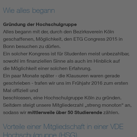
Wie alles begann
Gründung der Hochschulgruppe
Alles begann mit der, durch den Bezirksverein Köln
geschaffenen, Möglichkeit, den ETG Congress 2015 in
Bonn besuchen zu dürfen.
Ein solcher Kongress ist für Studenten meist unbezahlbar,
sowohl im finanziellen Sinne als auch im Hinblick auf
die Möglichkeit einer solchen Erfahrung.
Ein paar Monate später - die Klausuren waren gerade
geschrieben - trafen wir uns im Frühjahr 2016 zum ersten
Mal offiziell und
beschlossen, eine Hochschulgruppe Köln zu gründen.
Seitdem steigt unsere Mitgliederzahl „streng monoton“ an,
sodass wir
mittlerweile über 50 Studierende
zählen.
Vorteile einer Mitgliedschaft in einer VDE
Hochschulgruppe (HSG)