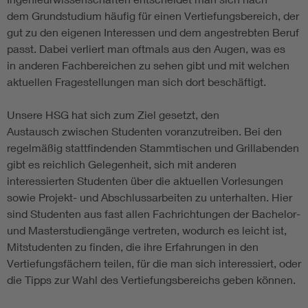
dem Grundstudium häufig für einen Vertiefungsbereich, der
gut zu den eigenen Interessen und dem angestrebten Beruf
passt. Dabei verliert man oftmals aus den Augen, was es
in anderen Fachbereichen zu sehen gibt und mit welchen
aktuellen Fragestellungen man sich dort beschäftigt.
Unsere HSG
hat sich zum Ziel gesetzt, den
Austausch zwischen Studenten voranzutreiben. Bei den
regelmäßig stattfindenden Stammtischen und Grillabenden
gibt es reichlich Gelegenheit, sich mit anderen
interessierten Studenten über die aktuellen Vorlesungen
sowie Projekt- und Abschlussarbeiten zu unterhalten. Hier
sind Studenten aus fast allen Fachrichtungen der Bachelor-
und Masterstudiengänge vertreten, wodurch es leicht ist,
Mitstudenten zu finden, die ihre Erfahrungen in den
Vertiefungsfächern teilen, für die man sich interessiert, oder
die Tipps zur Wahl des Vertiefungsbereichs geben können.