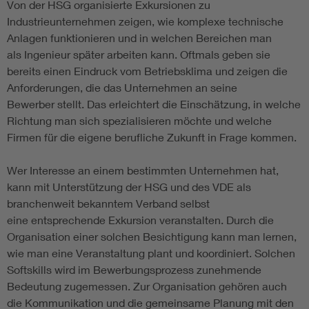
Von der HSG
organisierte Exkursionen zu
Industrieunternehmen zeigen, wie komplexe technische
Anlagen funktionieren und in welchen Bereichen man
als Ingenieur später arbeiten kann. Oftmals geben sie
bereits einen Eindruck vom Betriebsklima und zeigen die
Anforderungen, die das Unternehmen an seine
Bewerber stellt. Das erleichtert die Einschätzung, in welche
Richtung man sich spezialisieren möchte und welche
Firmen für die eigene berufliche Zukunft in Frage kommen.
Wer Interesse an einem bestimmten Unternehmen hat,
kann mit Unterstützung der HSG und des VDE als
branchenweit bekanntem Verband selbst
eine entsprechende Exkursion veranstalten. Durch die
Organisation einer solchen Besichtigung kann man lernen,
wie man eine Veranstaltung plant und koordiniert. Solchen
Softskills wird im Bewerbungsprozess zunehmende
Bedeutung zugemessen. Zur Organisation gehören auch
die Kommunikation und die gemeinsame Planung mit den