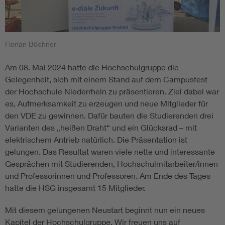
Florian Büchner
Am 08. Mai 2024 hatte die Hochschulgruppe die
Gelegenheit, sich mit einem Stand auf dem Campusfest
der Hochschule Niederrhein zu präsentieren. Ziel dabei war
es, Aufmerksamkeit zu erzeugen und neue Mitglieder für
den VDE zu gewinnen. Dafür bauten die Studierenden drei
Varianten des „heißen Draht“ und ein Glücksrad – mit
elektrischem Antrieb natürlich. Die Präsentation ist
gelungen. Das Resultat waren viele nette und interessante
Gesprächen mit Studierenden, Hochschulmitarbeiter/innen
und Professorinnen und Professoren. Am Ende des Tages
hatte die HSG insgesamt 15 Mitglieder.
Mit diesem gelungenen Neustart beginnt nun ein neues
Kapitel der Hochschulgruppe. Wir freuen uns auf