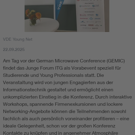
VDE Young Net
22.09.2025
Am Tag vor der German Microwave Conference (GEMIC)
findet das Junge Forum ITG als Vorabevent speziell für
Studierende und Young Professionals statt. Die
Veranstaltung wird von jungen Engagierten aus der
Informationstechnik gestaltet und ermöglicht einen
unkomplizierten Einstieg in die Konferenz. Durch interaktive
Workshops, spannende Firmenexkursionen und lockere
Networking-Angebote können die Teilnehmenden sowohl
fachlich als auch persönlich voneinander profitieren – eine
ideale Gelegenheit, schon vor der großen Konferenz
Kontakte zu knüpfen und in angenehmer Atmosphäre