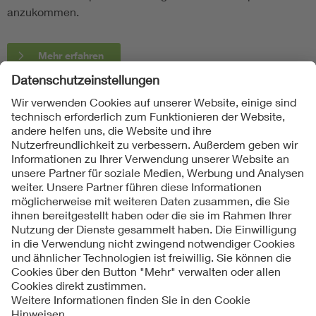
anzukommen.
Mehr erfahren
Folgen Sie uns
Kontakte
Service
Impressum
Datenschutzinformationen