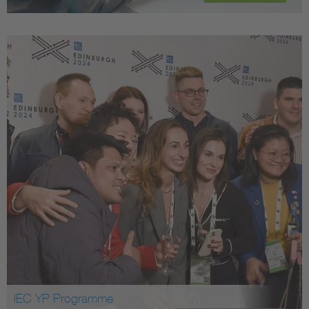
IEC YP Programme