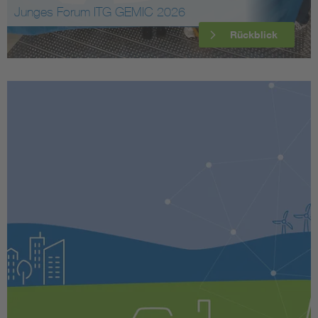
Junges Forum ITG GEMIC 2026
Rückblick