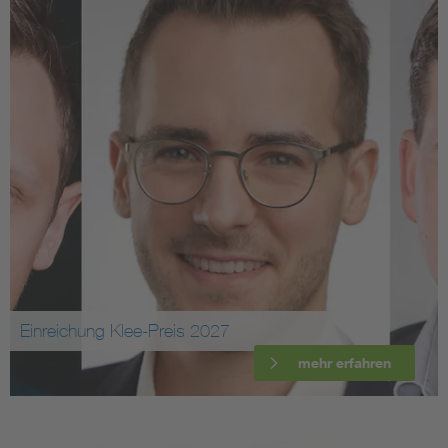
Einreichung Klee-Preis 2027
mehr erfahren