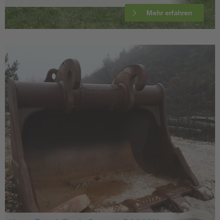
Mehr erfahren