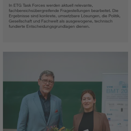
In ETG Task Forces werden aktuell relevante,
fachbereichsübergreifende Fragestellungen bearbeitet. Die
Ergebnisse sind konkrete, umsetzbare Lösungen, die Politik,
Gesellschaft und Fachwelt als ausgewogene, technisch
fundierte Entscheidungsgrundlagen dienen.