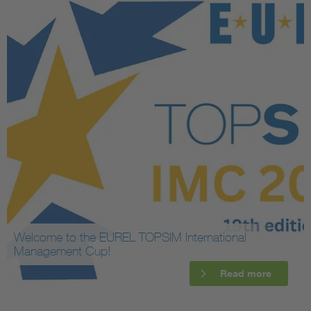
Welcome to the EUREL TOPSIM International
Management Cup!
Read more