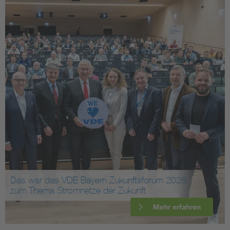
Das war das VDE Bayern Zukunftsforum 2026
zum Thema Stromnetze der Zukunft
Mehr erfahren