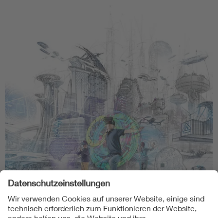
VDE Bayern Schülerforum
Mehr erfahren