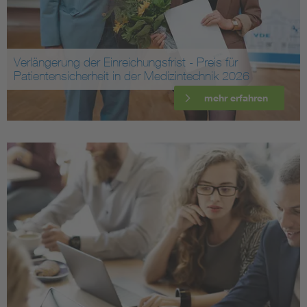
Verlängerung der Einreichungsfrist - Preis für
Patientensicherheit in der Medizintechnik 2026
mehr erfahren