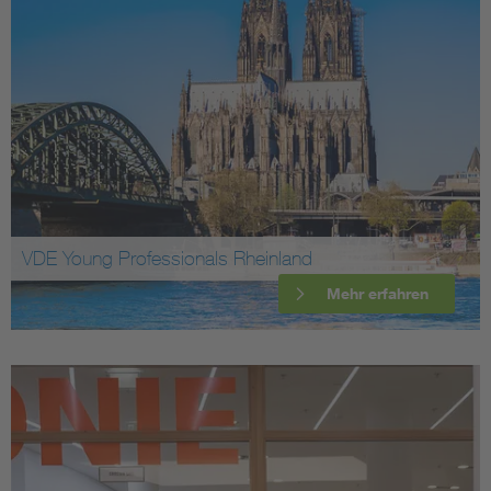
VDE Young Professionals Rheinland
Mehr erfahren