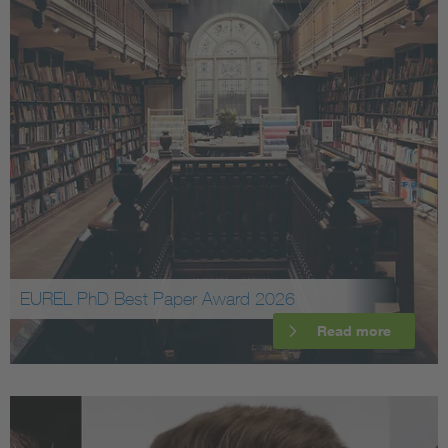
EUREL PhD Best Paper Award 2026
Read more