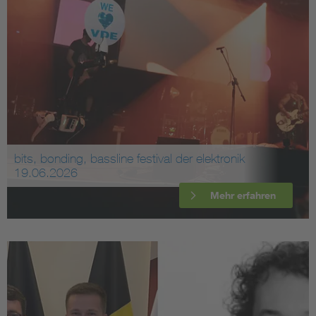
bits, bonding, bassline festival der elektronik
19.06.2026
Mehr erfahren