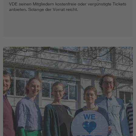
VDE seinen Mitgliedern kostenfreie oder vergünstigte Tickets
anbieten. Solange der Vorrat reicht.