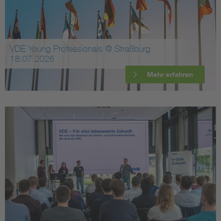
VDE Young Professionals @ Straßburg
18.07.2026
Mehr erfahren