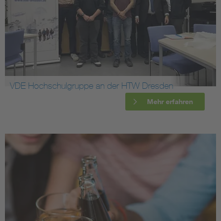
VDE Hochschulgruppe an der HTW Dresden
Mehr erfahren