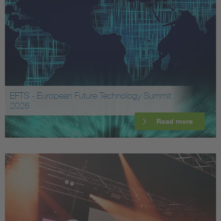
EFTS - European Future Technology Summit
2026
Read more