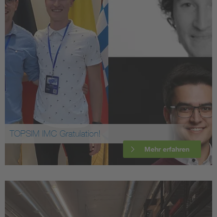
TOPSIM IMC Gratulation!
Mehr erfahren