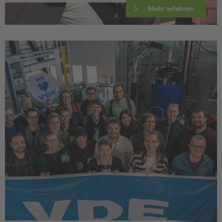
Mehr erfahren