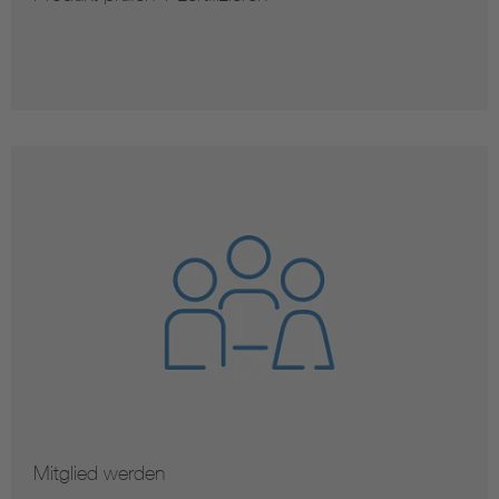
Mitglied werden