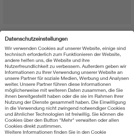
Folgen Sie uns
Kontakte
Service
Impressum