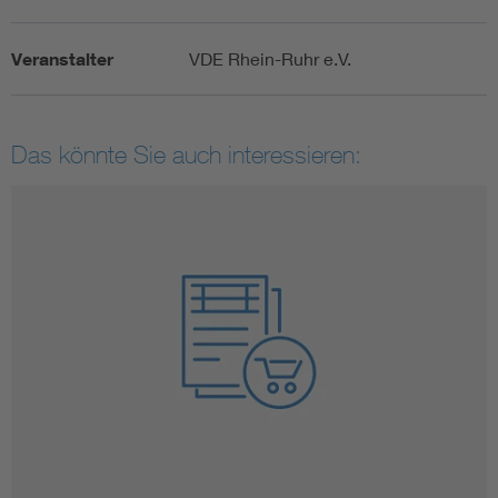
Veranstalter
VDE Rhein-Ruhr e.V.
Das könnte Sie auch interessieren: