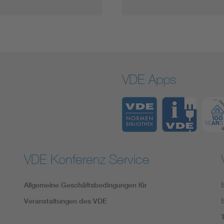
VDE Apps
VDE Konferenz Service
Allgemeine Geschäftsbedingungen für
Veranstaltungen des VDE