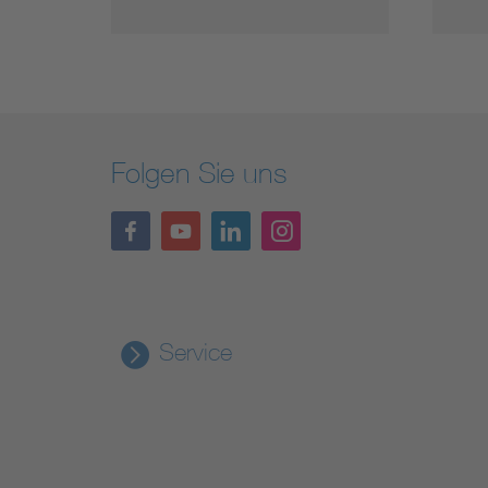
Folgen Sie uns
Service