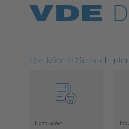
Das könnte Sie auch inter
Norm kaufen
Prod