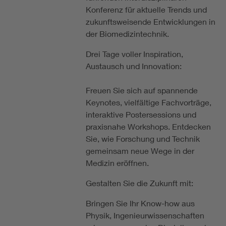
Konferenz für aktuelle Trends und
zukunftsweisende Entwicklungen in
der Biomedizintechnik.
Drei Tage voller Inspiration,
Austausch und Innovation:
Freuen Sie sich auf spannende
Keynotes, vielfältige Fachvorträge,
interaktive Postersessions und
praxisnahe Workshops. Entdecken
Sie, wie Forschung und Technik
gemeinsam neue Wege in der
Medizin eröffnen.
Gestalten Sie die Zukunft mit:
Bringen Sie Ihr Know-how aus
Physik, Ingenieurwissenschaften