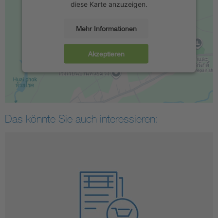
diese Karte anzuzeigen.
Mehr Informationen
Akzeptieren
Das könnte Sie auch interessieren: