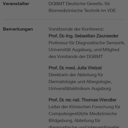
Veranstalter
DGBMT Deutsche Gesells. für
Biomedizinische Technik im VDE
Bemerkungen
Vorsitzende der Konferenz:
Prof. Dr.-Ing. Sebastian Zaunseder
Professur für Diagnostische Sensorik,
Universität Augsburg, und Mitglied
des Vorstands der DGBMT
Prof. Dr. med. Julia Welzel
Direktorin der Abteilung für
Dermatologie und Allergologie,
Universitätsklinikum Augsburg
Prof. Dr. rer. nat. Thomas Wendler
Leiter der Klinischen Forschung für
Computergestützte Medizinische
Bildgebung, Abteilung für
diagnostische und interventionelle