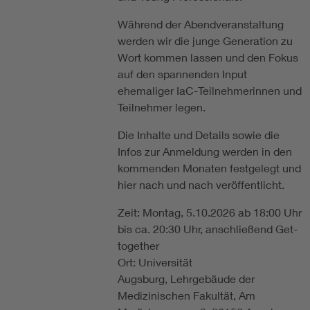
Während der Abendveranstaltung
werden wir die junge Generation zu
Wort kommen lassen und den Fokus
auf den spannenden Input
ehemaliger IaC-Teilnehmerinnen und
Teilnehmer legen.
Die Inhalte und Details sowie die
Infos zur Anmeldung werden in den
kommenden Monaten festgelegt und
hier nach und nach veröffentlicht.
Zeit: Montag, 5.10.2026 ab 18:00 Uhr
bis ca. 20:30 Uhr, anschließend Get-
together
Ort: Universität
Augsburg, Lehrgebäude der
Medizinischen Fakultät, Am