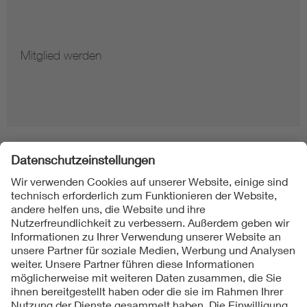
Mitglied werden
Folgen Sie uns