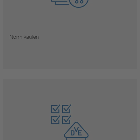
Norm kaufen