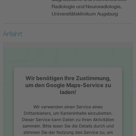
Radiologie und Neuroradiologie,
Universitätsklinikum Augsburg
Anfahrt
Wir benötigen Ihre Zustimmung,
um den Google Maps-Service zu
laden!
Wir verwenden einen Service eines
Drittanbieters, um Karteninhalte einzubetten.
Dieser Service kann Daten zu Ihren Aktivitäten
sammeln. Bitte lesen Sie die Details durch und
stimmen Sie der Nutzung des Service zu, um