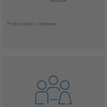
Produkt prüfen + zertifizieren