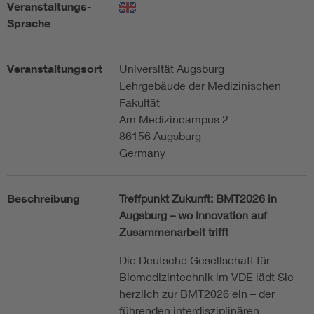
Veranstaltungs-
Sprache
Veranstaltungsort
Universität Augsburg
Lehrgebäude der Medizinischen
Fakultät
Am Medizincampus 2
86156 Augsburg
Germany
Beschreibung
Treffpunkt Zukunft: BMT2026 in
Augsburg – wo Innovation auf
Zusammenarbeit trifft
Die Deutsche Gesellschaft für
Biomedizintechnik im VDE lädt Sie
herzlich zur BMT2026 ein – der
führenden interdisziplinären