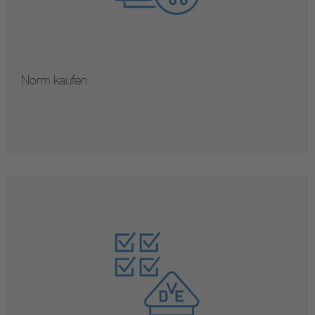
Norm kaufen