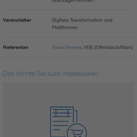
Veranstalter
Digitale Transformation und
Plattformen
Referenten
Hans Wenner
, VDE (Offenbach/Main)
Das könnte Sie auch interessieren: