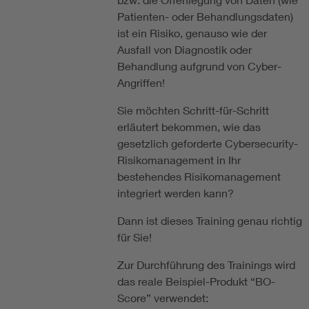
Patienten- oder Behandlungsdaten)
ist ein Risiko, genauso wie der
Ausfall von Diagnostik oder
Behandlung aufgrund von Cyber-
Angriffen!
Sie möchten Schritt-für-Schritt
erläutert bekommen, wie das
gesetzlich geforderte Cybersecurity-
Risikomanagement in Ihr
bestehendes Risikomanagement
integriert werden kann?
Dann ist dieses Training genau richtig
für Sie!
Zur Durchführung des Trainings wird
das reale Beispiel-Produkt “BO-
Score” verwendet: