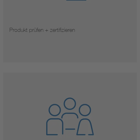
Produkt prüfen + zertifizieren