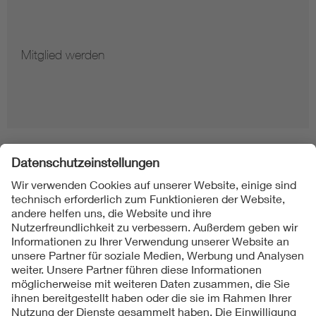
Mitglied werden
Folgen Sie uns