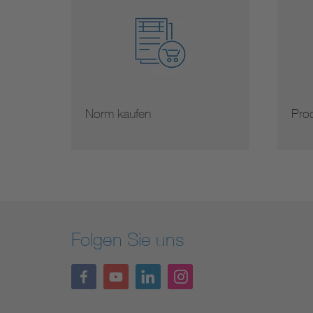
Norm kaufen
Prod
Folgen Sie uns