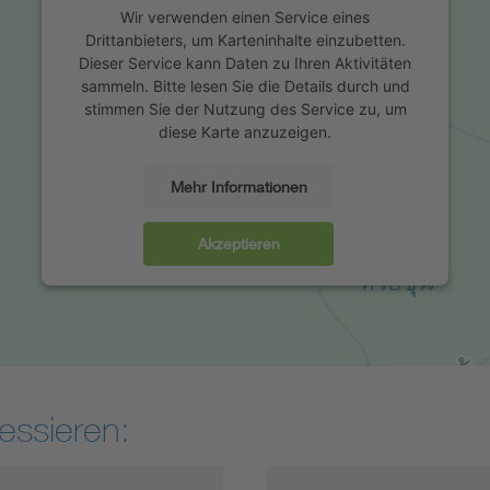
Wir verwenden einen Service eines
Drittanbieters, um Karteninhalte einzubetten.
Dieser Service kann Daten zu Ihren Aktivitäten
sammeln. Bitte lesen Sie die Details durch und
stimmen Sie der Nutzung des Service zu, um
diese Karte anzuzeigen.
Mehr Informationen
Akzeptieren
essieren: