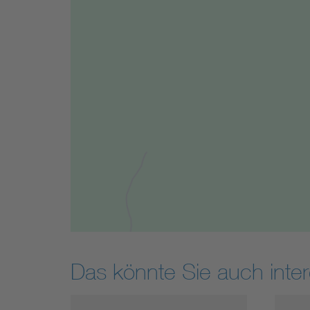
Das könnte Sie auch inter