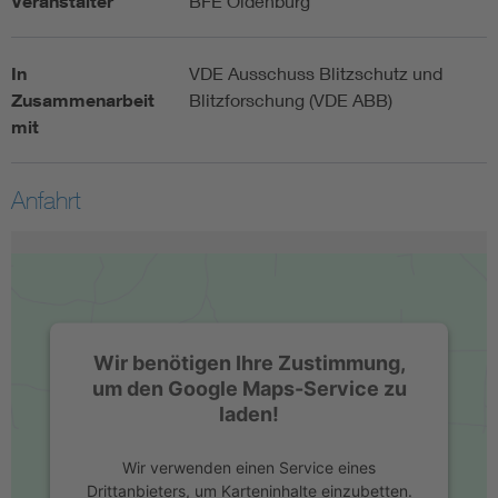
Veranstalter
BFE Oldenburg
In
VDE Ausschuss Blitzschutz und
Zusammenarbeit
Blitzforschung (VDE ABB)
mit
Anfahrt
Wir benötigen Ihre Zustimmung,
um den Google Maps-Service zu
laden!
Wir verwenden einen Service eines
Drittanbieters, um Karteninhalte einzubetten.