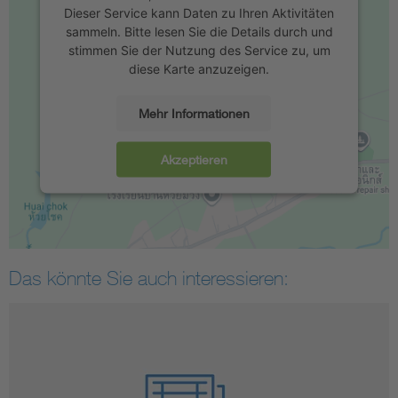
Dieser Service kann Daten zu Ihren Aktivitäten
sammeln. Bitte lesen Sie die Details durch und
stimmen Sie der Nutzung des Service zu, um
diese Karte anzuzeigen.
Mehr Informationen
Akzeptieren
Das könnte Sie auch interessieren: