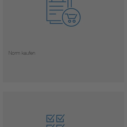
Norm kaufen