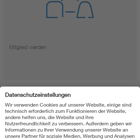
Mitglied werden
Folgen Sie uns