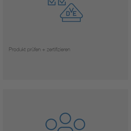
Produkt prüfen + zertifizieren