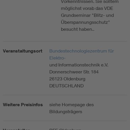
Vorkenntnissen. Sie solltem
möglichst vorab das VDE
Grundseminar "Blitz- und
Überspannungsschutz"
besucht haben..
Veranstaltungsort
Bundestechnologiezentrum für
Elektro-
und Informationstechnik e.V.
Donnerschweer Str. 184
26123 Oldenburg
DEUTSCHLAND
Weitere Preisinfos
siehe Homepage des
Bildungsträgers