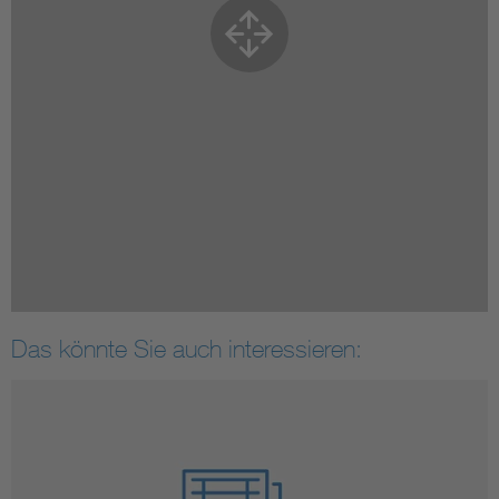
Das könnte Sie auch interessieren: