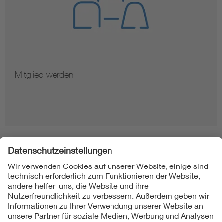
Mitglied werden
Folgen Sie uns