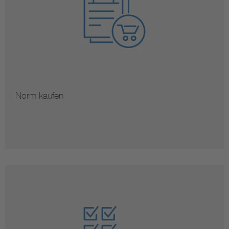
Norm kaufen