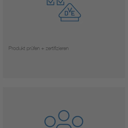
Produkt prüfen + zertifizieren