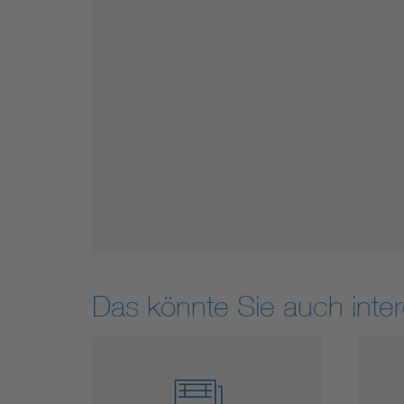
Das könnte Sie auch inter