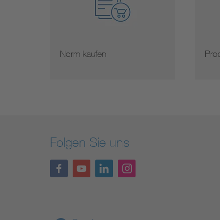
Norm kaufen
Prod
Folgen Sie uns