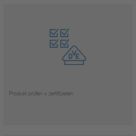
Produkt prüfen + zertifizieren