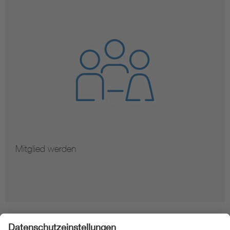
Mitglied werden