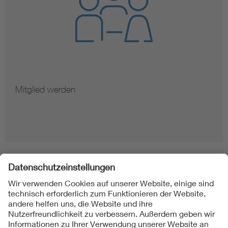
Mitglied werden
Folgen Sie uns