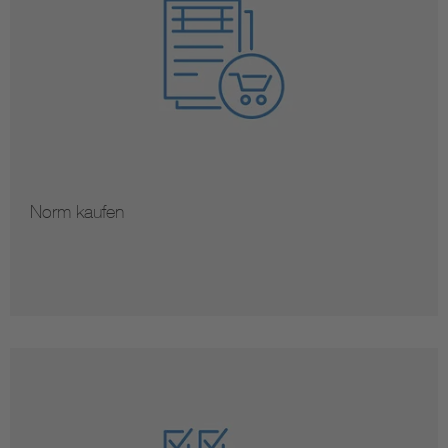
Norm kaufen