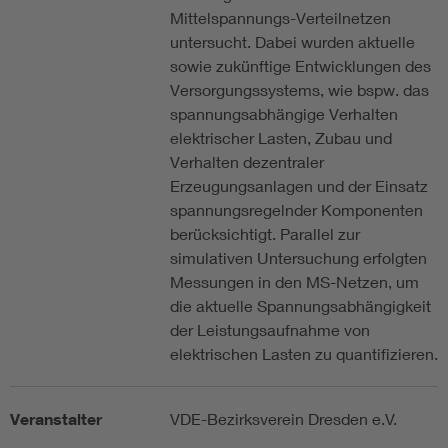
Mittelspannungs-Verteilnetzen
untersucht. Dabei wurden aktuelle
sowie zukünftige Entwicklungen des
Versorgungssystems, wie bspw. das
spannungsabhängige Verhalten
elektrischer Lasten, Zubau und
Verhalten dezentraler
Erzeugungsanlagen und der Einsatz
spannungsregelnder Komponenten
berücksichtigt. Parallel zur
simulativen Untersuchung erfolgten
Messungen in den MS-Netzen, um
die aktuelle Spannungsabhängigkeit
der Leistungsaufnahme von
elektrischen Lasten zu quantifizieren.
Veranstalter
VDE-Bezirksverein Dresden e.V.