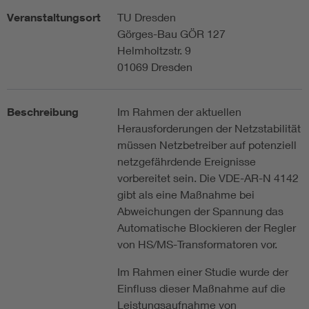
Veranstaltungsort
TU Dresden
Görges-Bau GÖR 127
Helmholtzstr. 9
01069 Dresden
Beschreibung
Im Rahmen der aktuellen
Herausforderungen der Netzstabilität
müssen Netzbetreiber auf potenziell
netzgefährdende Ereignisse
vorbereitet sein. Die VDE-AR-N 4142
gibt als eine Maßnahme bei
Abweichungen der Spannung das
Automatische Blockieren der Regler
von HS/MS-Transformatoren vor.
Im Rahmen einer Studie wurde der
Einfluss dieser Maßnahme auf die
Leistungsaufnahme von