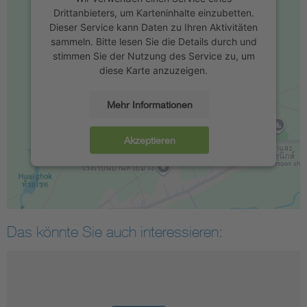
Drittanbieters, um Karteninhalte einzubetten.
Dieser Service kann Daten zu Ihren Aktivitäten
sammeln. Bitte lesen Sie die Details durch und
stimmen Sie der Nutzung des Service zu, um
diese Karte anzuzeigen.
Mehr Informationen
Akzeptieren
Das könnte Sie auch interessieren: