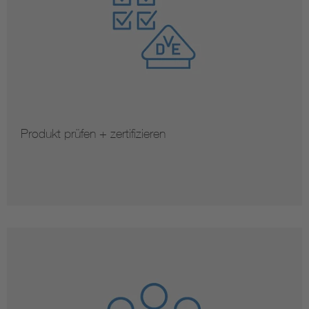
Produkt prüfen + zertifizieren