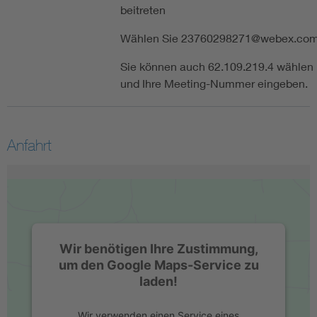
beitreten
Wählen Sie 23760298271@webex.co
Sie können auch 62.109.219.4 wählen
und Ihre Meeting-Nummer eingeben.
Anfahrt
Wir benötigen Ihre Zustimmung,
um den Google Maps-Service zu
laden!
Wir verwenden einen Service eines