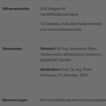
Mitveranstalter
VDE Region 02
Ost/Mitteldeutschland
TU Dresden, Fakultät Elektrotechnik
und Informationstechnik
Referenten
Referent:
Dr.-Ing. Sebastian Palm,
Transmission &Distribution Systems,
DIgSILENT GmbH
Moderation:
Prof. Dr.-Ing. Peter
Schegner, TU Dresden, IEEH
Bemerkungen
Die Veranstaltung wird hybrid angebot