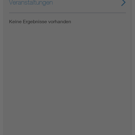
Veranstaltungen
Keine Ergebnisse vorhanden