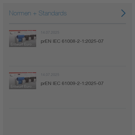
Normen + Standards
14.07.2025
prEN IEC 61008-2-1:2025-07
Entwurf Europäische Norm
14.07.2025
prEN IEC 61009-2-1:2025-07
Entwurf Europäische Norm