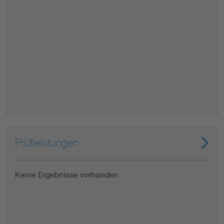
Prüfleistungen
Keine Ergebnisse vorhanden