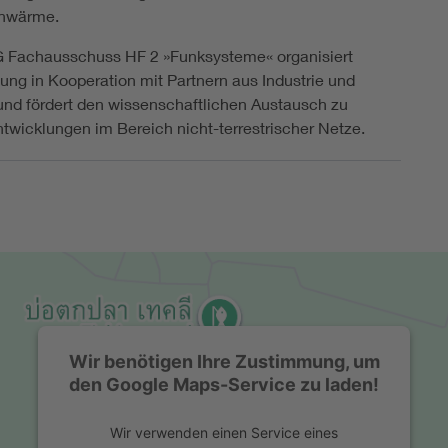
chwärme.
G Fachausschuss HF 2 »Funksysteme« organisiert
ung in Kooperation mit Partnern aus Industrie und
nd fördert den wissenschaftlichen Austausch zu
ntwicklungen im Bereich nicht-terrestrischer Netze.
Wir benötigen Ihre Zustimmung, um
den Google Maps-Service zu laden!
Wir verwenden einen Service eines