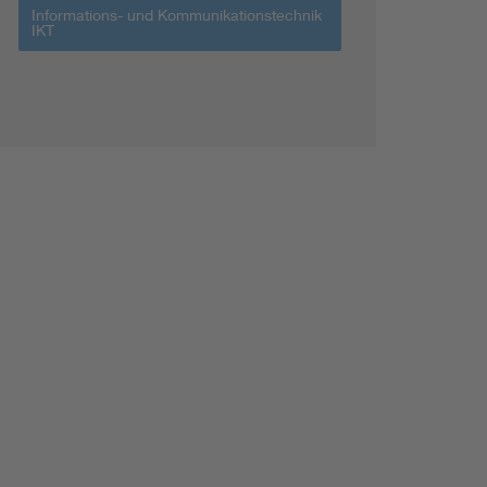
Informations- und Kommunikationstechnik
IKT