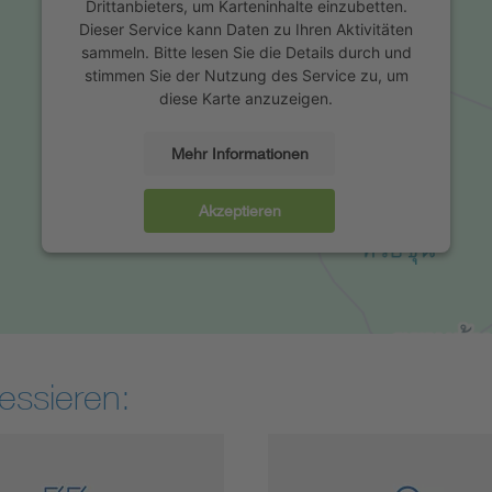
Drittanbieters, um Karteninhalte einzubetten.
Dieser Service kann Daten zu Ihren Aktivitäten
sammeln. Bitte lesen Sie die Details durch und
stimmen Sie der Nutzung des Service zu, um
diese Karte anzuzeigen.
Mehr Informationen
Akzeptieren
essieren: