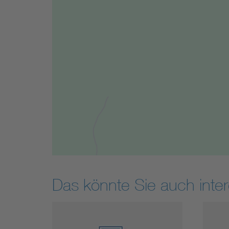
Das könnte Sie auch inter