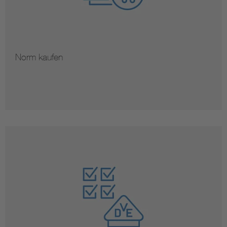
Norm kaufen