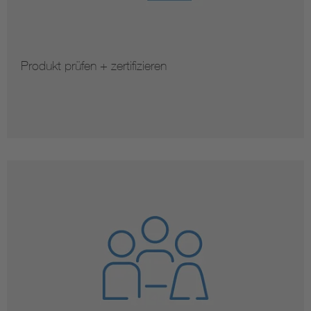
Produkt prüfen + zertifizieren