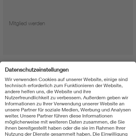
Mitglied werden
Folgen Sie uns