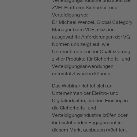
ZVEI-Plattform Sicherheit und
Verteidigung vor.
Dr. Michael Wenzel, Global Category
Manager beim VDE, skizziert
ausgewählte Anforderungen der VG-
Normen und zeigt auf, wie
Unternehmen bei der Qualifizierung
ziviler Produkte für Sicherheits- und
Verteidigungsanwendungen
unterstützt werden können.
Das Webinar richtet sich an
Unternehmen der Elektro- und
Digitalindustrie, die den Einstieg in
die Sicherheits- und
Verteidigungsindustrie prüfen oder
ihr bestehendes Engagement in
diesem Markt ausbauen möchten.