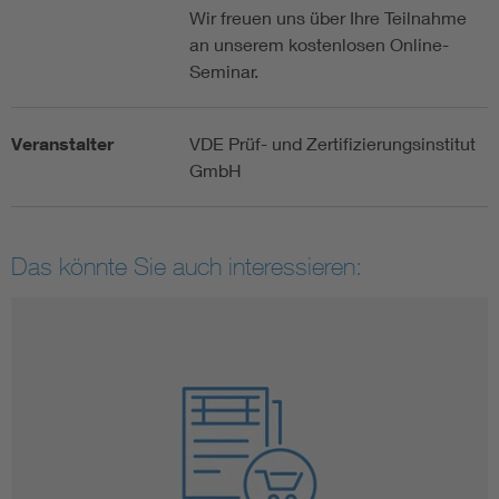
Wir freuen uns über Ihre Teilnahme
an unserem kostenlosen Online-
Seminar.
Veranstalter
VDE Prüf- und Zertifizierungsinstitut
GmbH
Das könnte Sie auch interessieren: