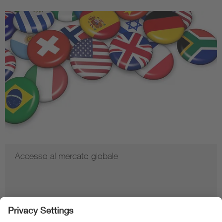
Accesso al mercato globale