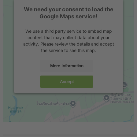
We need your consent to load the
Google Maps service!
We use a third party service to embed map
content that may collect data about your
activity. Please review the details and accept
the service to see this map.
More Information
Accept