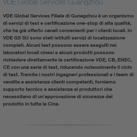
VDE Global Services Guangzhou
VDE Global Services Filiale di Gunagzhou è un organismo
di servizi di test e certificazione one-stop di alta qualità,
che ha già offerto canali convenienti per i clienti locali. In
VDE GS SU sono stati istituiti servizi di localizzazione
completi. Alcuni test possono essere eseguiti nei
laboratori locali cinesi e alcuni prodotti possono
richiedere direttamente la certificazione VDE, CB, ENEC,
CE con una serie di test, riducendo notevolmente il ciclo
di test. Tramite i nostri ingegneri professionali e i team di
vendita e assistenza clienti competenti, forniamo
supporto tecnico e assistenza ai produttori che
necessitano di un’approvazione di sicurezza del
prodotto in tutta la Cina.