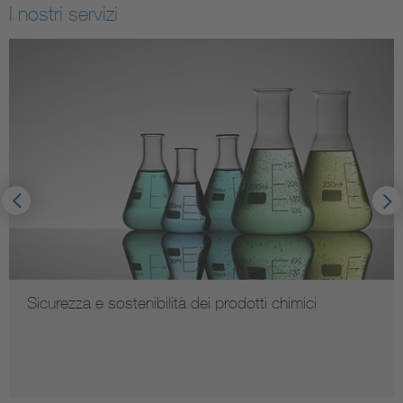
I nostri servizi
Sicurezza e sostenibilità dei prodotti chimici