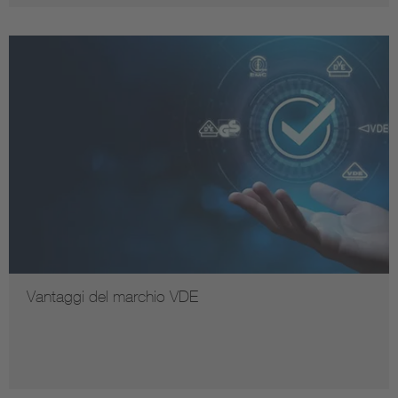
Vantaggi del marchio VDE