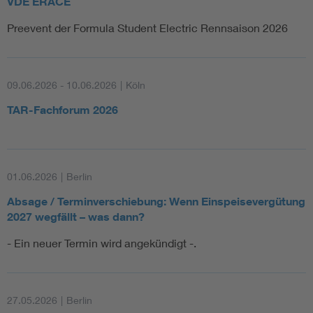
VDE ERACE
Preevent der Formula Student Electric Rennsaison 2026
09.06.2026 - 10.06.2026
|
Köln
TAR-Fachforum 2026
01.06.2026
|
Berlin
Absage / Terminverschiebung: Wenn Einspeisevergütung
2027 wegfällt – was dann?
- Ein neuer Termin wird angekündigt -.
27.05.2026
|
Berlin