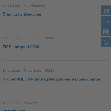
30.06.2026
|
Markkleeberg
Öffnung für Besucher
25.06.2026 - 26.06.2026
|
Berlin
ZMP kompakt 2026
16.06.2026 - 17.06.2026
|
Berlin
Großer VDE FNN Infotag Netzbildende Eigenschaften
13.06.2026
|
Schwedt