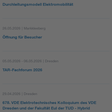
Durchleitungsmodell Elektromobilität
26.05.2026
|
Markkleeberg
Öffnung für Besucher
05.05.2026 - 06.05.2026
|
Dresden
TAR-Fachforum 2026
29.04.2026
|
Dresden
678. VDE Elektrotechnisches Kolloquium des VDE
Dresden und der Fakultät EuI der TUD - Hybrid