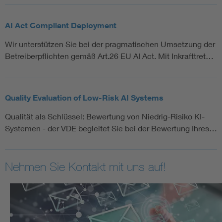
AI Act Compliant Deployment
Wir unterstützen Sie bei der pragmatischen Umsetzung der
Betreiberpflichten gemäß Art.26 EU AI Act. Mit Inkrafttret…
Quality Evaluation of Low-Risk AI Systems
Qualität als Schlüssel: Bewertung von Niedrig-Risiko KI-
Systemen - der VDE begleitet Sie bei der Bewertung Ihres…
Nehmen Sie Kontakt mit uns auf!