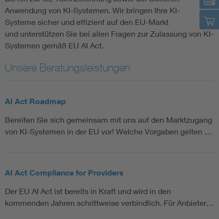
Anwendung von KI-Systemen. Wir bringen Ihre KI-
Systeme sicher und effizient auf den EU-Markt
und unterstützen Sie bei allen Fragen zur Zulassung von KI-
Systemen gemäß EU AI Act.
Unsere Beratungsleistungen
AI Act Roadmap
Bereiten Sie sich gemeinsam mit uns auf den Marktzugang
von KI-Systemen in der EU vor! Welche Vorgaben gelten …
AI Act Compliance for Providers
Der EU AI Act ist bereits in Kraft und wird in den
kommenden Jahren schrittweise verbindlich. Für Anbieter…