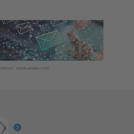
odonal / stock.adobe.com