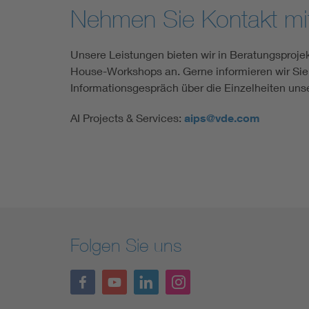
Nehmen Sie Kontakt mit
Unsere Leistungen bieten wir in Beratungsproje
House-Workshops an. Gerne informieren wir Sie
Informationsgespräch über die Einzelheiten un
AI Projects & Services:
aips@vde.com
Folgen Sie uns