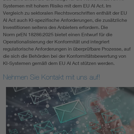
Systemen mit hohem Risiko mit dem EU AI Act. Im
Vergleich zu sektoralen Rechtsvorschriften enthält der EU
AI Act auch KI-spezifische Anforderungen, die zusätzliche
Investitionen seitens des Anbieters erfordern. Die
Norm prEN 18286:2025 bietet einen Entwurf für die
Operationalisierung der Konformität und integriert
regulatorische Anforderungen in überprüfbare Prozesse, auf
die sich die Behörden bei der Konformitätsbewertung von
KI-Systemen gemäß dem EU AI Act stützen werden.
Nehmen Sie Kontakt mit uns auf!