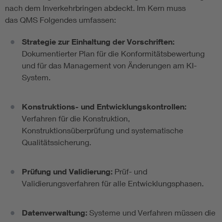
nach dem Inverkehrbringen abdeckt. Im Kern muss
das QMS Folgendes umfassen:
Strategie zur Einhaltung der Vorschriften:
Dokumentierter Plan für die Konformitätsbewertung
und für das Management von Änderungen am KI-
System.
Konstruktions- und Entwicklungskontrollen:
Verfahren für die Konstruktion,
Konstruktionsüberprüfung und systematische
Qualitätssicherung.
Prüfung und Validierung:
Prüf- und
Validierungsverfahren für alle Entwicklungsphasen.
Datenverwaltung:
Systeme und Verfahren müssen die