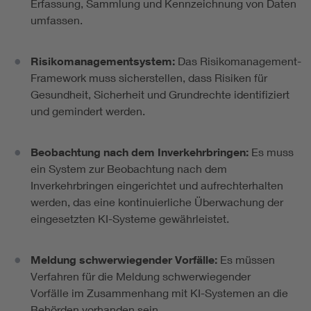
Erfassung, Sammlung und Kennzeichnung von Daten
umfassen.
Risikomanagementsystem:
Das Risikomanagement-
Framework muss sicherstellen, dass Risiken für
Gesundheit, Sicherheit und Grundrechte identifiziert
und gemindert werden.
Beobachtung nach dem Inverkehrbringen:
Es muss
ein System zur Beobachtung nach dem
Inverkehrbringen eingerichtet und aufrechterhalten
werden, das eine kontinuierliche Überwachung der
eingesetzten KI-Systeme gewährleistet.
Meldung schwerwiegender Vorfälle:
Es müssen
Verfahren für die Meldung schwerwiegender
Vorfälle im Zusammenhang mit KI-Systemen an die
Behörden vorhanden sein.