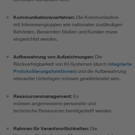
Kommunikationsverfahren:
Die Kommunikation
mit Interessengruppen wie nationalen zuständigen
Behörden, Benannten Stellen und Kunden muss
eingerichtet werden.
Aufbewahrung von Aufzeichnungen:
Die
Rückverfolgbarkeit von KI-Systemen (durch
integrierte
Protokollierungsfunktionen
) und die Aufbewahrung
relevanter Unterlagen müssen gewährleistet sein.
Ressourcenmanagement:
Es
müssen angemessene personelle und
technische Ressourcen bereitgestellt werden.
Rahmen für Verantwortlichkeiten:
Die